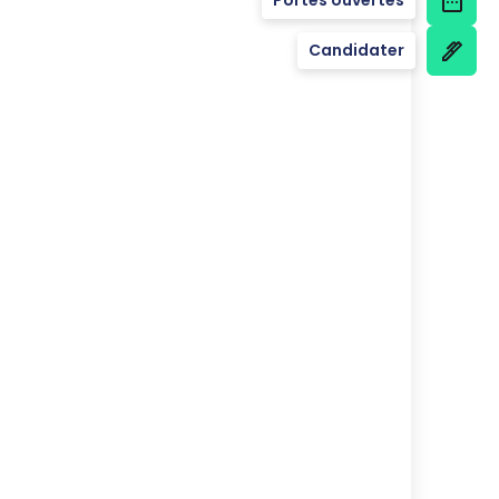
Candidater