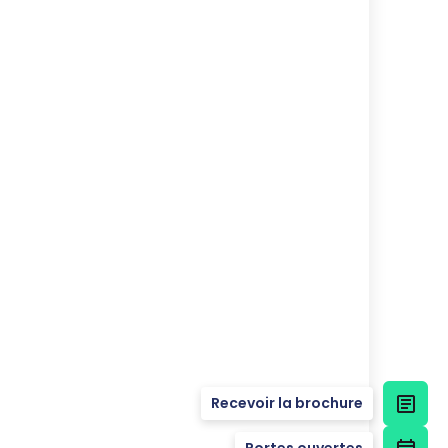
Recevoir la brochure
Portes ouvertes