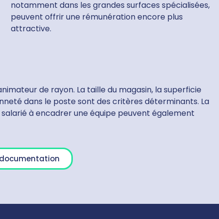
notamment dans les grandes surfaces spécialisées,
peuvent offrir une rémunération encore plus
attractive.
animateur de rayon. La taille du magasin, la superficie
nneté dans le poste sont des critères déterminants. La
 salarié à encadrer une équipe peuvent également
a documentation