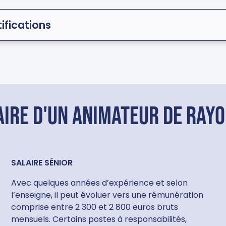
ifications
aire d'un animateur de rayo
SALAIRE SÉNIOR
Avec quelques années d’expérience et selon
l’enseigne, il peut évoluer vers une rémunération
comprise entre 2 300 et 2 800 euros bruts
mensuels. Certains postes à responsabilités,