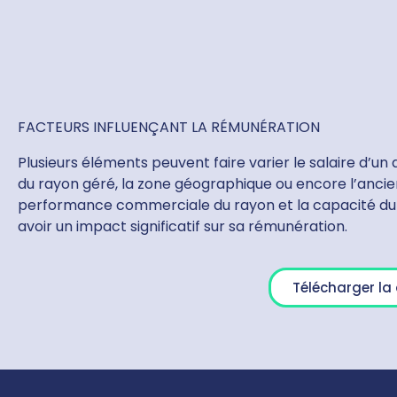
FACTEURS INFLUENÇANT LA RÉMUNÉRATION
Plusieurs éléments peuvent faire varier le salaire d’un 
du rayon géré, la zone géographique ou encore l’ancie
performance commerciale du rayon et la capacité du
avoir un impact significatif sur sa rémunération.
Télécharger l