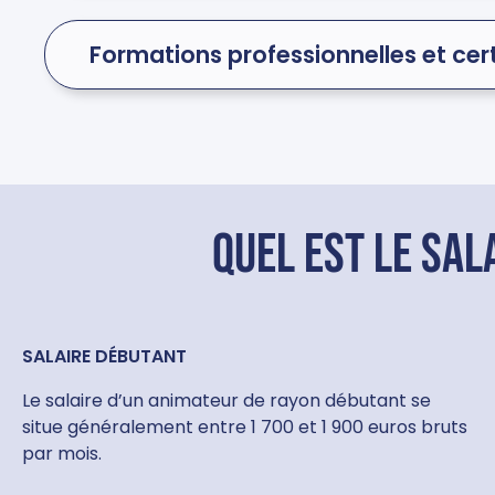
Formations professionnelles et cert
Quel est le sal
SALAIRE DÉBUTANT
Le salaire d’un animateur de rayon débutant se
situe généralement entre 1 700 et 1 900 euros bruts
par mois.