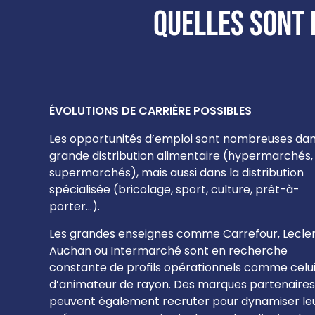
Quelles sont 
ÉVOLUTIONS DE CARRIÈRE POSSIBLES
Les opportunités d’emploi sont nombreuses dan
grande distribution alimentaire (hypermarchés,
supermarchés), mais aussi dans la distribution
spécialisée (bricolage, sport, culture, prêt-à-
porter…).
Les grandes enseignes comme Carrefour, Lecler
Auchan ou Intermarché sont en recherche
constante de profils opérationnels comme celu
d’animateur de rayon. Des marques partenaires
peuvent également recruter pour dynamiser le