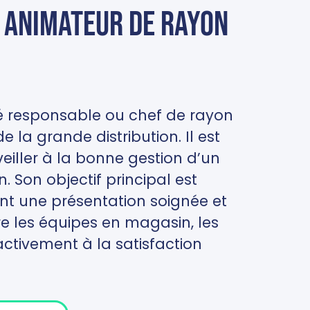
e animateur de rayon
é responsable ou chef de rayon
e la grande distribution. Il est
eiller à la bonne gestion d’un
 Son objectif principal est
ant une présentation soignée et
ntre les équipes en magasin, les
 activement à la satisfaction