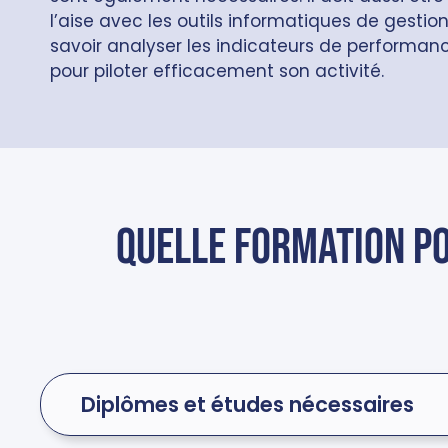
l’aise avec les outils informatiques de gestion
savoir analyser les indicateurs de performan
pour piloter efficacement son activité.
Quelle formation po
Diplômes et études nécessaires