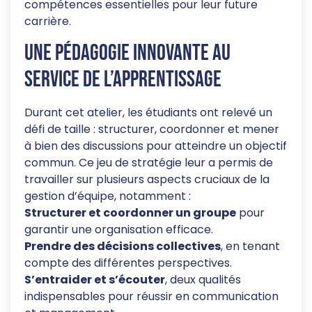
compétences essentielles pour leur future
carrière.
Une pédagogie innovante au
service de l’apprentissage
Durant cet atelier, les étudiants ont relevé un
défi de taille : structurer, coordonner et mener
à bien des discussions pour atteindre un objectif
commun. Ce jeu de stratégie leur a permis de
travailler sur plusieurs aspects cruciaux de la
gestion d’équipe, notamment :
Structurer et coordonner un groupe
pour
garantir une organisation efficace.
Prendre des décisions collectives
, en tenant
compte des différentes perspectives.
S’entraider et s’écouter
, deux qualités
indispensables pour réussir en communication