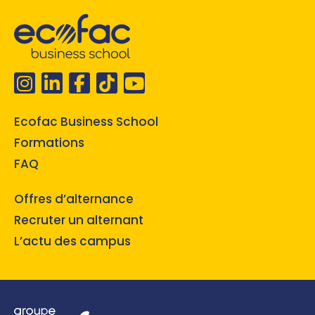
Ecofac Business School
Formations
FAQ
Offres d’alternance
Recruter un alternant
L’actu des campus