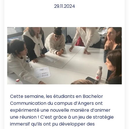
29.11.2024
Cette semaine, les étudiants en Bachelor
Communication du campus d’Angers ont
expérimenté une nouvelle manière d’animer
une réunion ! C’est grâce à un jeu de stratégie
immersif qu’ils ont pu développer des