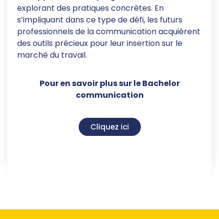
explorant des pratiques concrètes. En
s’impliquant dans ce type de défi, les futurs
professionnels de la communication acquièrent
des outils précieux pour leur insertion sur le
marché du travail.
Pour en savoir plus sur le Bachelor
communication
Cliquez ici