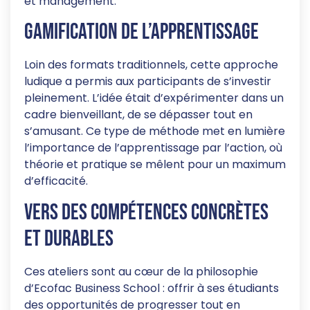
et management.
Gamification de l’apprentissage
Loin des formats traditionnels, cette approche
ludique a permis aux participants de s’investir
pleinement. L’idée était d’expérimenter dans un
cadre bienveillant, de se dépasser tout en
s’amusant. Ce type de méthode met en lumière
l’importance de l’apprentissage par l’action, où
théorie et pratique se mêlent pour un maximum
d’efficacité.
Vers des compétences concrètes
et durables
Ces ateliers sont au cœur de la philosophie
d’Ecofac Business School : offrir à ses étudiants
des opportunités de progresser tout en