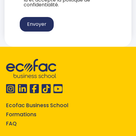
confidentialité.
Envoyer
Ecofac Business School
Formations
FAQ