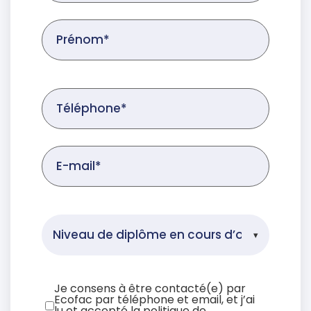
Je consens à être contacté(e) par
Ecofac par téléphone et email, et j’ai
lu et accepté la politique de