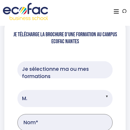
Je télécharge la brochure d’une formation au campus
Ecofac Nantes