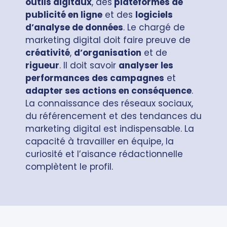
outils digitaux
, des
plateformes de
publicité en ligne
et des
logiciels
d’analyse de données
. Le chargé de
marketing digital doit faire preuve de
créativité
,
d’organisation
et de
rigueur
. Il doit savoir
analyser les
performances des campagnes
et
adapter ses actions en conséquence
.
La connaissance des réseaux sociaux,
du référencement et des tendances du
marketing digital est indispensable. La
capacité à travailler en équipe, la
curiosité et l’aisance rédactionnelle
complètent le profil.