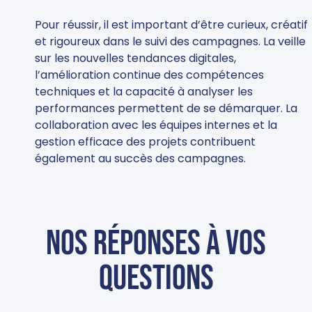
Pour réussir, il est important d’être curieux, créatif
et rigoureux dans le suivi des campagnes. La veille
sur les nouvelles tendances digitales,
l’amélioration continue des compétences
techniques et la capacité à analyser les
performances permettent de se démarquer. La
collaboration avec les équipes internes et la
gestion efficace des projets contribuent
également au succès des campagnes.
Nos réponses à vos
questions