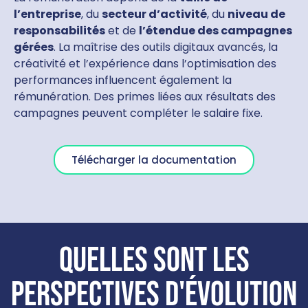
l’entreprise
, du
secteur d’activité
, du
niveau de
responsabilités
et de
l’étendue des campagnes
gérées
. La maîtrise des outils digitaux avancés, la
créativité et l’expérience dans l’optimisation des
performances influencent également la
rémunération. Des primes liées aux résultats des
campagnes peuvent compléter le salaire fixe.
Télécharger la documentation
Quelles sont les
perspectives d'évolution