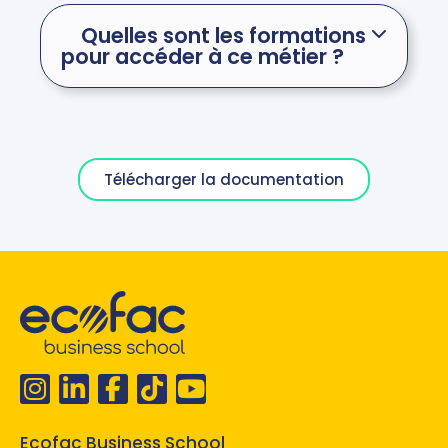
Quelles sont les formations
pour accéder à ce métier ?
Télécharger la documentation
Ecofac Business School