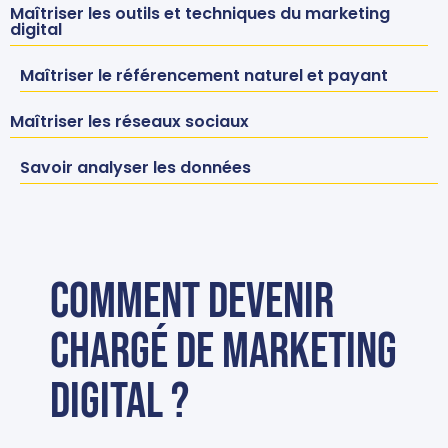
Maîtriser les outils et techniques du marketing
digital
Maîtriser le référencement naturel et payant
Maîtriser les réseaux sociaux
Savoir analyser les données
Comment devenir
chargé de marketing
digital ?