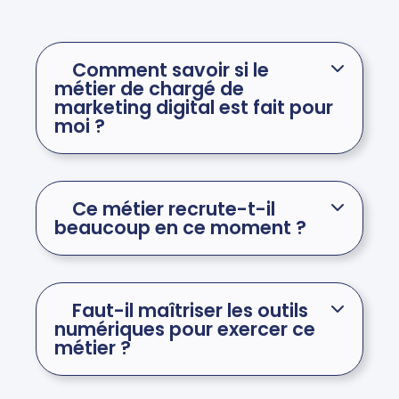
Comment savoir si le
métier de chargé de
marketing digital est fait pour
moi ?
Ce métier recrute-t-il
beaucoup en ce moment ?
Faut-il maîtriser les outils
numériques pour exercer ce
métier ?