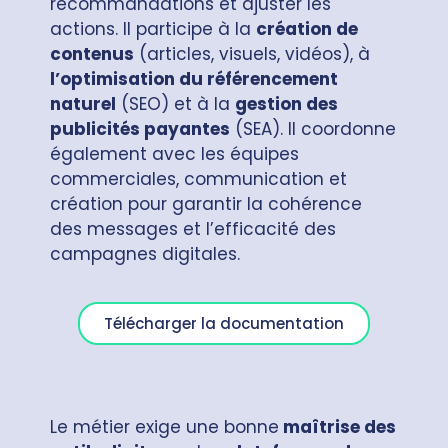
recommandations et ajuster les
actions. Il participe à la
création de
contenus
(articles, visuels, vidéos), à
l’optimisation du référencement
naturel
(SEO) et à la
gestion des
publicités payantes
(SEA). Il coordonne
également avec les équipes
commerciales, communication et
création pour garantir la cohérence
des messages et l’efficacité des
campagnes digitales.
Télécharger la documentation
Le métier exige une bonne
maîtrise des