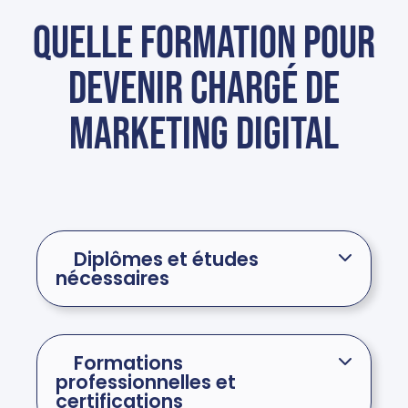
Quelle formation pour
devenir chargé de
marketing digital
Diplômes et études
nécessaires
Formations
professionnelles et
certifications