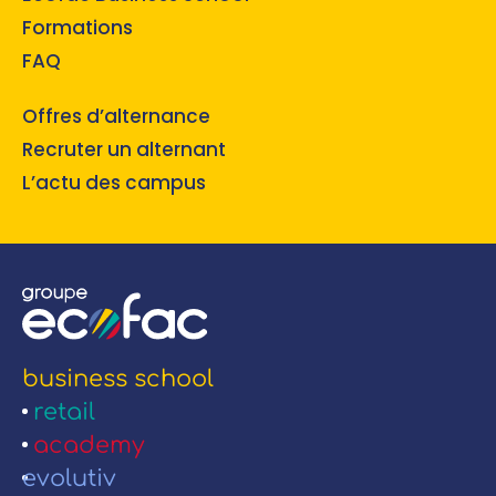
Formations
FAQ
Offres d’alternance
Recruter un alternant
L’actu des campus
business school
retail
academy
evolutiv