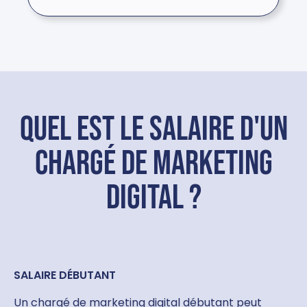
Quel est le salaire d'un
chargé de marketing
digital ?
SALAIRE DÉBUTANT
Un chargé de marketing digital débutant peut