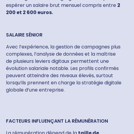
espérer un salaire brut mensuel compris entre
2
200 et 2 600 euros.
SALAIRE SÉNIOR
Avec l’expérience, la gestion de campagnes plus
complexes, l’analyse de données et la maîtrise
de plusieurs leviers digitaux permettent une
évolution salariale notable. Les profils confirmés
peuvent atteindre des niveaux élevés, surtout
lorsqu’ils prennent en charge la stratégie digitale
globale d’une entreprise.
FACTEURS INFLUENÇANT LA RÉMUNÉRATION
La rémunération dépend de la
taille de