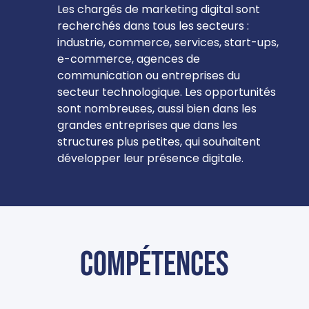
Les chargés de marketing digital sont
recherchés dans tous les secteurs :
industrie, commerce, services, start-ups,
e-commerce, agences de
communication ou entreprises du
secteur technologique. Les opportunités
sont nombreuses, aussi bien dans les
grandes entreprises que dans les
structures plus petites, qui souhaitent
développer leur présence digitale.
Compétences