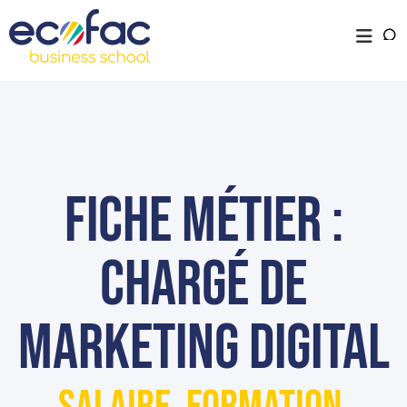
Fiche métier :
chargé de
marketing digital