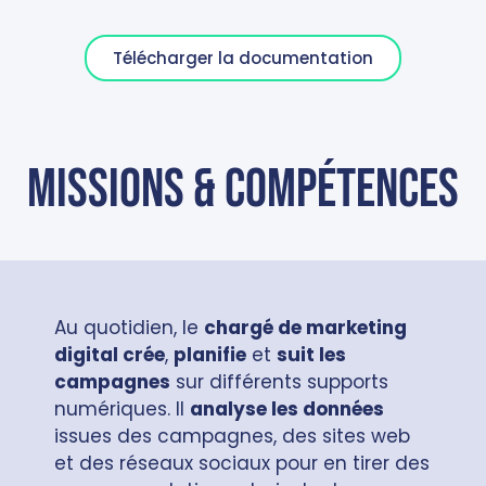
Télécharger la documentation
missions & compétences
Au quotidien, le
chargé de marketing
digital crée
,
planifie
et
suit les
campagnes
sur différents supports
numériques. Il
analyse les données
issues des campagnes, des sites web
et des réseaux sociaux pour en tirer des