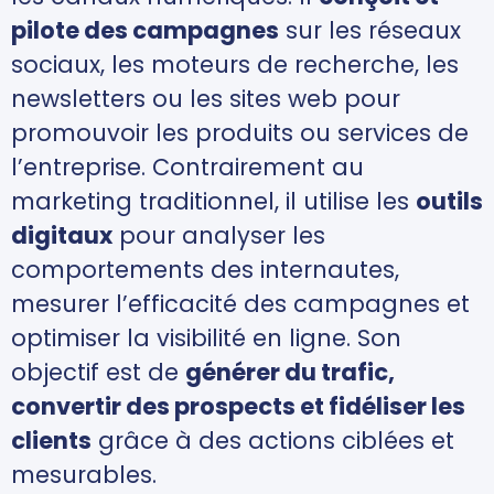
pilote des campagnes
sur les réseaux
sociaux, les moteurs de recherche, les
newsletters ou les sites web pour
promouvoir les produits ou services de
l’entreprise. Contrairement au
marketing traditionnel, il utilise les
outils
digitaux
pour analyser les
comportements des internautes,
mesurer l’efficacité des campagnes et
optimiser la visibilité en ligne. Son
objectif est de
générer du trafic,
convertir des prospects et fidéliser les
clients
grâce à des actions ciblées et
mesurables.