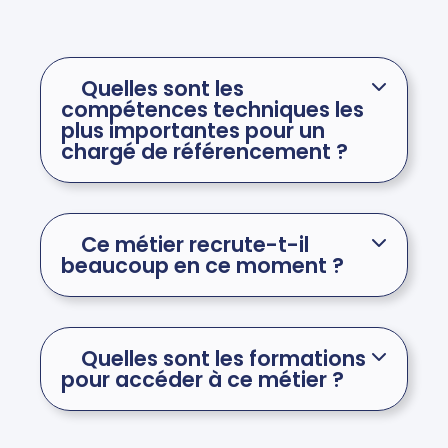
Quelles sont les
compétences techniques les
plus importantes pour un
chargé de référencement ?
Ce métier recrute-t-il
beaucoup en ce moment ?
Quelles sont les formations
pour accéder à ce métier ?