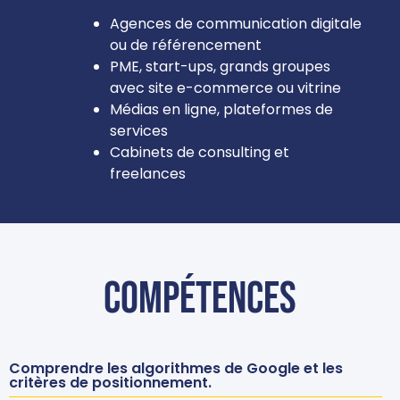
Agences de communication digitale
ou de référencement
PME, start-ups, grands groupes
avec site e-commerce ou vitrine
Médias en ligne, plateformes de
services
Cabinets de consulting et
freelances
Compétences
Comprendre les algorithmes de Google et les
critères de positionnement.