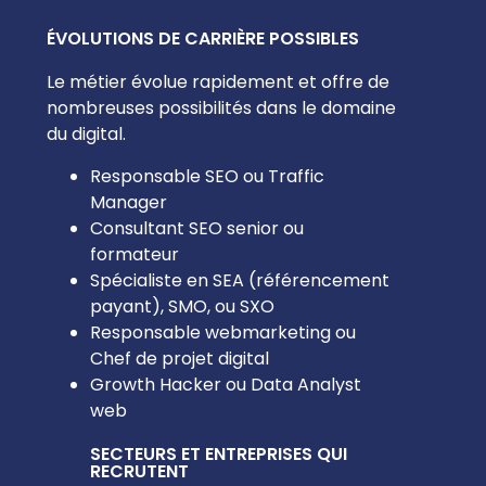
ÉVOLUTIONS DE CARRIÈRE POSSIBLES
Le métier évolue rapidement et offre de
nombreuses possibilités dans le domaine
du digital.
Responsable SEO ou Traffic
Manager
Consultant SEO senior ou
formateur
Spécialiste en SEA (référencement
payant), SMO, ou SXO
Responsable webmarketing ou
Chef de projet digital
Growth Hacker ou Data Analyst
web
SECTEURS ET ENTREPRISES QUI
RECRUTENT