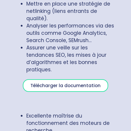
Mettre en place une stratégie de
netlinking (liens entrants de
qualité).
Analyser les performances via des
outils comme Google Analytics,
Search Console, SEMrush…
Assurer une veille sur les
tendances SEO, les mises à jour
d’algorithmes et les bonnes
pratiques.
Télécharger la documentation
Excellente maîtrise du
fonctionnement des moteurs de
recherche.