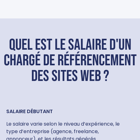
Quel est le salaire d'un
Chargé de référencement
des sites web ?
SALAIRE DÉBUTANT
Le salaire varie selon le niveau d’expérience, le
type d’entreprise (agence, freelance,
annonceur), et les résultats générés.