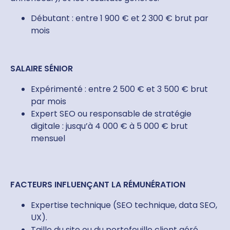
Débutant : entre 1 900 € et 2 300 € brut par
mois
SALAIRE SÉNIOR
Expérimenté : entre 2 500 € et 3 500 € brut
par mois
Expert SEO ou responsable de stratégie
digitale : jusqu’à 4 000 € à 5 000 € brut
mensuel
FACTEURS INFLUENÇANT LA RÉMUNÉRATION
Expertise technique (SEO technique, data SEO,
UX).
Taille du site ou du portefeuille client géré.