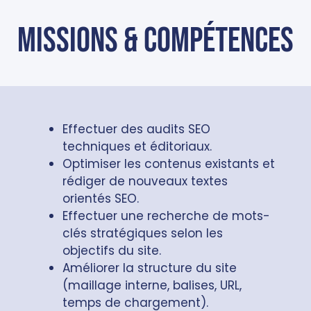
missions & compétences
Effectuer des audits SEO
techniques et éditoriaux.
Optimiser les contenus existants et
rédiger de nouveaux textes
orientés SEO.
Effectuer une recherche de mots-
clés stratégiques selon les
objectifs du site.
Améliorer la structure du site
(maillage interne, balises, URL,
temps de chargement).