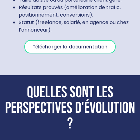
Résultats prouvés (amélioration de trafic,
positionnement, conversions).
Statut (freelance, salarié, en agence ou chez
l’annonceur).
Télécharger la documentation
Quelles sont les
perspectives d'évolution
?