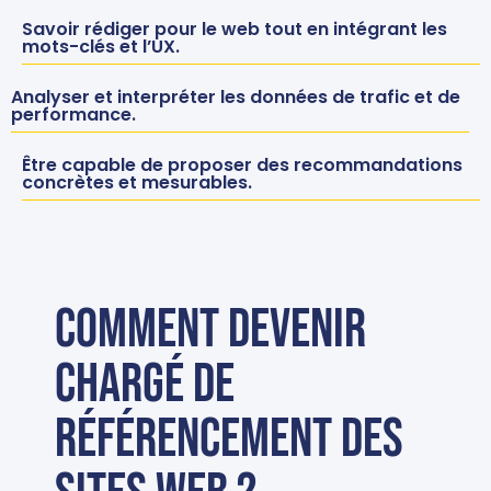
Savoir rédiger pour le web tout en intégrant les
mots-clés et l’UX.
Analyser et interpréter les données de trafic et de
performance.
Être capable de proposer des recommandations
concrètes et mesurables.
Comment devenir
Chargé de
référencement des