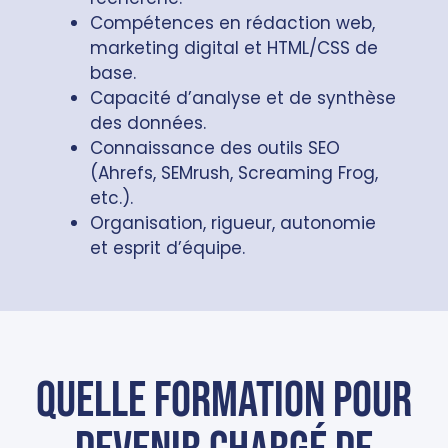
Compétences en rédaction web,
marketing digital et HTML/CSS de
base.
Capacité d’analyse et de synthèse
des données.
Connaissance des outils SEO
(Ahrefs, SEMrush, Screaming Frog,
etc.).
Organisation, rigueur, autonomie
et esprit d’équipe.
Quelle formation pour