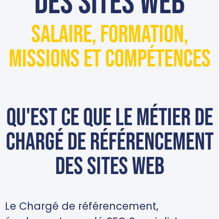
des sites web
Salaire, formation,
missions et compétences
Qu'est ce que le métier de
Chargé de référencement
des sites web
Le Chargé de référencement,