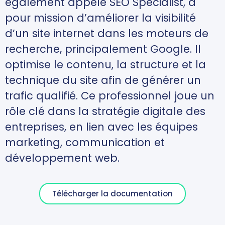
également appelé SEO Specialist, a
pour mission d’améliorer la visibilité
d’un site internet dans les moteurs de
recherche, principalement Google. Il
optimise le contenu, la structure et la
technique du site afin de générer un
trafic qualifié. Ce professionnel joue un
rôle clé dans la stratégie digitale des
entreprises, en lien avec les équipes
marketing, communication et
développement web.
Télécharger la documentation