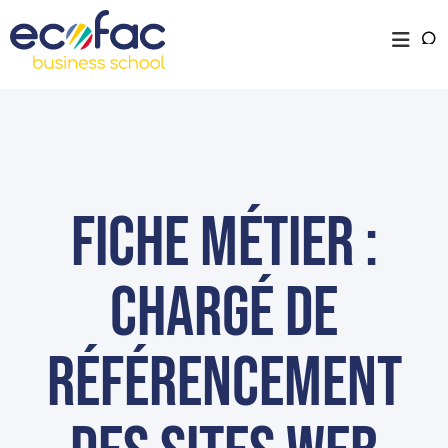
Fiche métier :
Chargé de
référencement