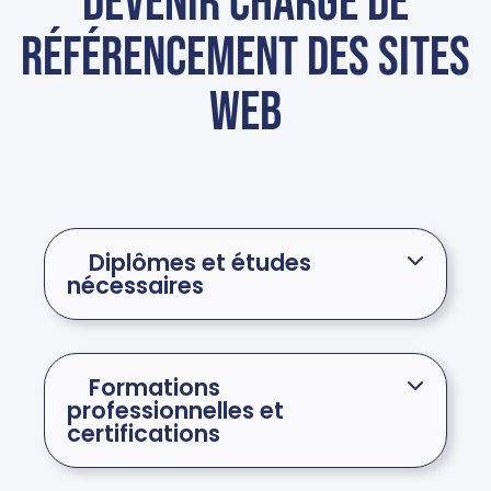
devenir Chargé de
référencement des sites
web
Diplômes et études
nécessaires
Formations
professionnelles et
certifications