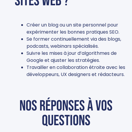
sites web ?
Créer un blog ou un site personnel pour
expérimenter les bonnes pratiques SEO.
Se former continuellement via des blogs,
podcasts, webinars spécialisés.
Suivre les mises à jour d’algorithmes de
Google et ajuster les stratégies.
Travailler en collaboration étroite avec les
développeurs, UX designers et rédacteurs.
Nos réponses à vos
questions