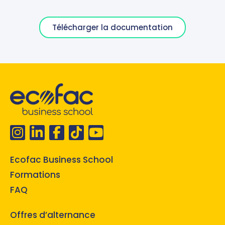
Télécharger la documentation
Ecofac Business School
Formations
FAQ
Offres d’alternance