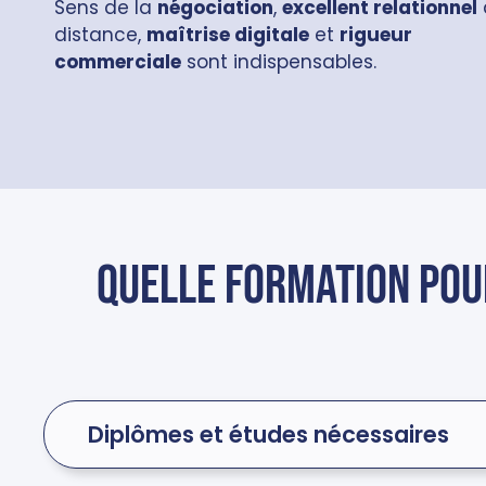
Sens de la
négociation
,
excellent relationnel
distance,
maîtrise digitale
et
rigueur
commerciale
sont indispensables.
Quelle formation po
Diplômes et études nécessaires