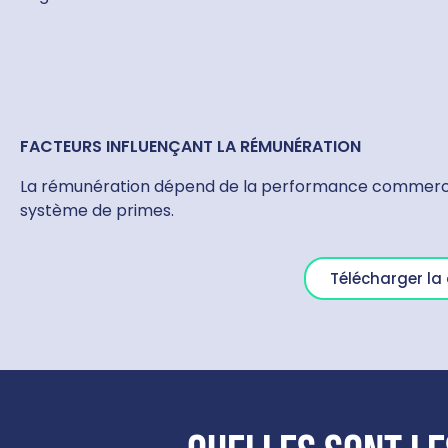
FACTEURS INFLUENÇANT LA RÉMUNÉRATION
La rémunération dépend de la performance commercial
système de primes.
Télécharger l