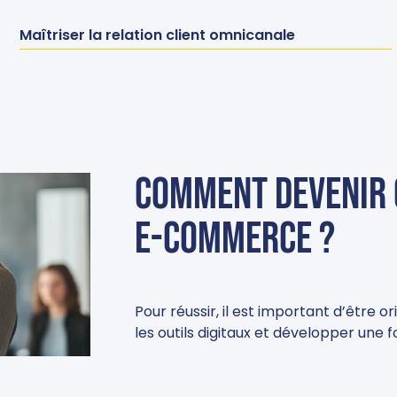
Maîtriser la relation client omnicanale
Comment devenir
e-commerce ?
Pour réussir, il est important d’être or
les outils digitaux et développer une fo