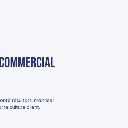
 commercial
ienté résultats, maîtriser
rte culture client.