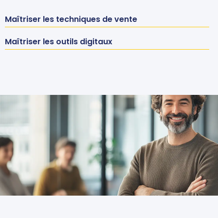
Maîtriser les techniques de vente
Maîtriser les outils digitaux