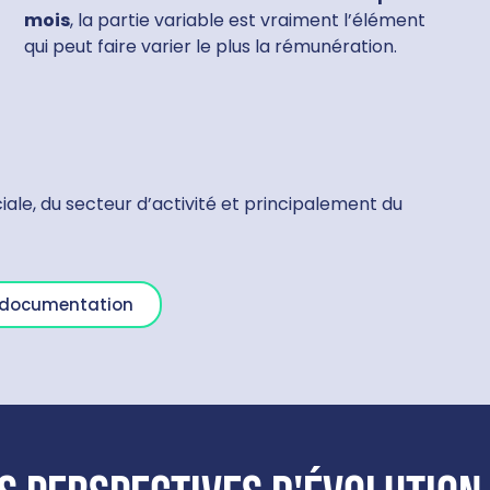
mois
, la partie variable est vraiment l’élément
qui peut faire varier le plus la rémunération.
e, du secteur d’activité et principalement du
a documentation