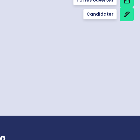
Candidater