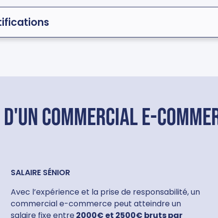
ifications
e d'un commercial e-commer
SALAIRE SÉNIOR
Avec l’expérience et la prise de responsabilité, un
commercial e-commerce peut atteindre un
salaire fixe entre
2000€ et 2500€ bruts par