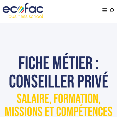
Fiche métier :
Conseiller privé
Salaire, formation,
missions et compétences