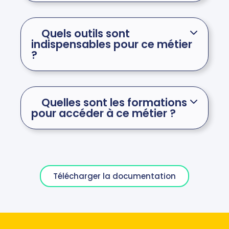
Quels outils sont
indispensables pour ce métier
?
Quelles sont les formations
pour accéder à ce métier ?
Télécharger la documentation