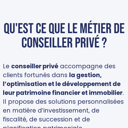
Qu'est ce que le métier de
conseiller privé ?
Le
conseiller privé
accompagne des
clients fortunés dans
la gestion,
l’optimisation et le développement de
leur patrimoine financier et immobilier
.
Il propose des solutions personnalisées
en matière d’investissement, de
fiscalité, de succession et de