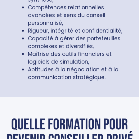
Compétences relationnelles
avancées et sens du conseil
personnalisé,
Rigueur, intégrité et confidentialité,
Capacité à gérer des portefeuilles
complexes et diversifiés,
Maîtrise des outils financiers et
logiciels de simulation,
Aptitudes à la négociation et à la
communication stratégique.
Quelle formation pour