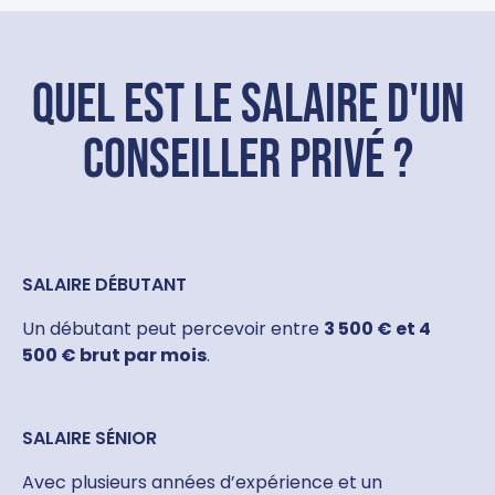
Quel est le salaire d'un
conseiller privé ?
SALAIRE DÉBUTANT
Un débutant peut percevoir entre
3 500 € et 4
500 € brut par mois
.
SALAIRE SÉNIOR
Avec plusieurs années d’expérience et un