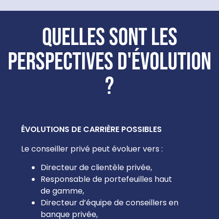
Quelles sont les
perspectives d'évolution
?
ÉVOLUTIONS DE CARRIÈRE POSSIBLES
Le conseiller privé peut évoluer vers :
Directeur de clientèle privée,
Responsable de portefeuilles haut
de gamme,
Directeur d’équipe de conseillers en
banque privée,