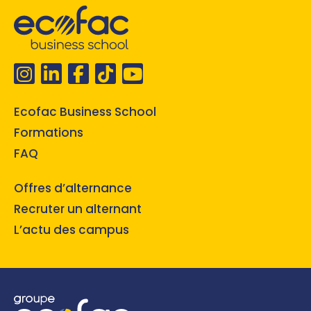
Ecofac Business School
Formations
FAQ
Offres d’alternance
Recruter un alternant
L’actu des campus