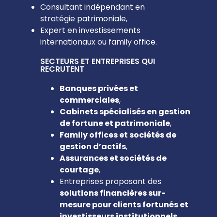
Consultant indépendant en
stratégie patrimoniale,
Expert en investissements
internationaux ou family office.
SECTEURS ET ENTREPRISES QUI
RECRUTENT
Banques privées et
commerciales
,
Cabinets spécialisés en gestion
de fortune et patrimoniale
,
Family offices et sociétés de
gestion d’actifs
,
Assurances et sociétés de
courtage
,
Entreprises proposant des
solutions financières sur-
mesure pour clients fortunés et
investisseurs institutionnels
.