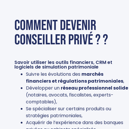
Comment devenir
conseiller privé ? ?
Savoir utiliser les outils financiers, CRM et
logiciels de simulation patrimoniale
Suivre les évolutions des
marchés
financiers et régulations patrimoniales
,
Développer un
réseau professionnel solide
(notaires, avocats, fiscalistes, experts-
comptables),
Se spécialiser sur certains produits ou
stratégies patrimoniales,
Acquérir de l’expérience dans des banques