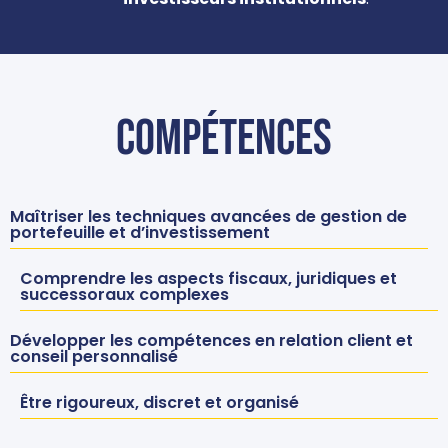
Compétences
Maîtriser les techniques avancées de gestion de
portefeuille et d’investissement
Comprendre les aspects fiscaux, juridiques et
successoraux complexes
Développer les compétences en relation client et
conseil personnalisé
Être rigoureux, discret et organisé