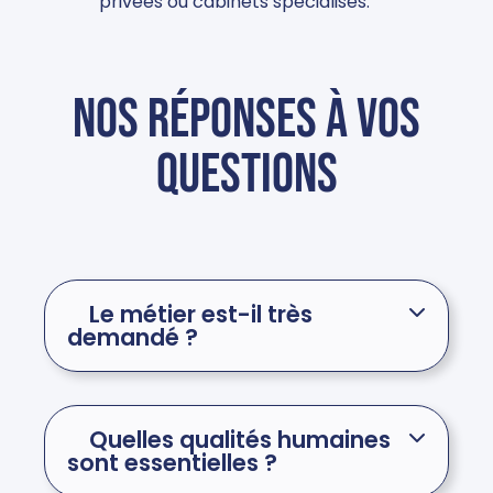
privées ou cabinets spécialisés.
Nos réponses à vos
questions
Le métier est-il très
demandé ?
Quelles qualités humaines
sont essentielles ?