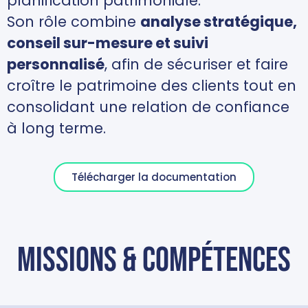
planification patrimoniale.
Son rôle combine
analyse stratégique,
conseil sur-mesure et suivi
personnalisé
, afin de sécuriser et faire
croître le patrimoine des clients tout en
consolidant une relation de confiance
à long terme.
Télécharger la documentation
missions & compétences