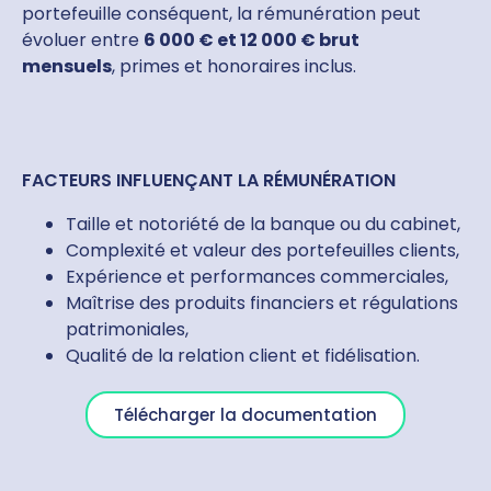
portefeuille conséquent, la rémunération peut
évoluer entre
6 000 € et 12 000 € brut
mensuels
, primes et honoraires inclus.
FACTEURS INFLUENÇANT LA RÉMUNÉRATION
Taille et notoriété de la banque ou du cabinet,
Complexité et valeur des portefeuilles clients,
Expérience et performances commerciales,
Maîtrise des produits financiers et régulations
patrimoniales,
Qualité de la relation client et fidélisation.
Télécharger la documentation