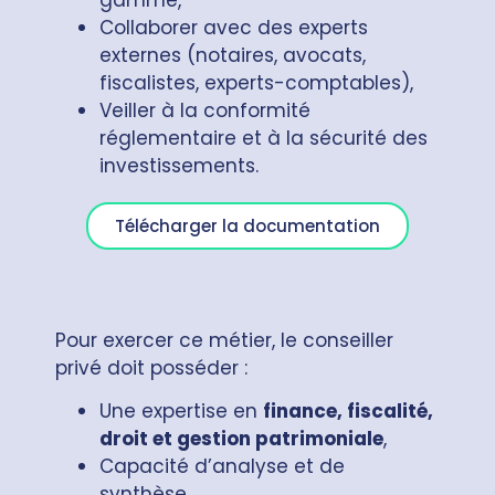
Collaborer avec des experts
externes (notaires, avocats,
fiscalistes, experts-comptables),
Veiller à la conformité
réglementaire et à la sécurité des
investissements.
Télécharger la documentation
Pour exercer ce métier, le conseiller
privé doit posséder :
Une expertise en
finance, fiscalité,
droit et gestion patrimoniale
,
Capacité d’analyse et de
synthèse,