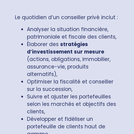
Le quotidien d’un conseiller privé inclut :
Analyser la situation financière,
patrimoniale et fiscale des clients,
Élaborer des
stratégies
d’investissement sur mesure
(actions, obligations, immobilier,
assurance-vie, produits
alternatifs),
Optimiser la fiscalité et conseiller
sur la succession,
Suivre et ajuster les portefeuilles
selon les marchés et objectifs des
clients,
Développer et fidéliser un
portefeuille de clients haut de
gamme,