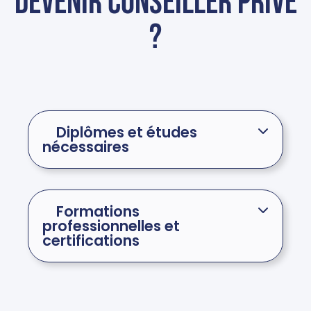
devenir conseiller privé
?
Diplômes et études
nécessaires
Formations
professionnelles et
certifications