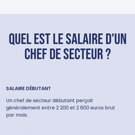
Quel est le salaire d'un
chef de secteur ?
SALAIRE DÉBUTANT
Un chef de secteur débutant perçoit
généralement entre 2 200 et 2 600 euros brut
par mois.