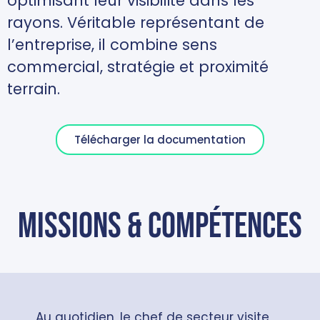
optimisant leur visibilité dans les
rayons. Véritable représentant de
l’entreprise, il combine sens
commercial, stratégie et proximité
terrain.
Télécharger la documentation
missions & compétences
Au quotidien, le chef de secteur visite