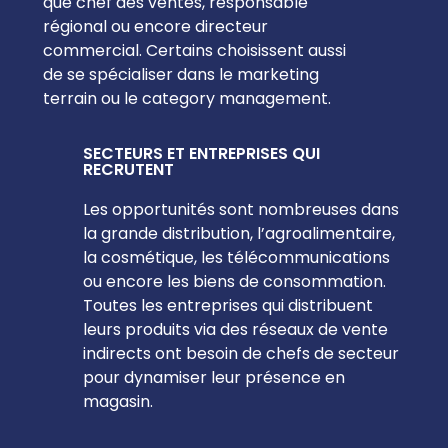
que chef des ventes, responsable
régional ou encore directeur
commercial. Certains choisissent aussi
de se spécialiser dans le marketing
terrain ou le category management.
SECTEURS ET ENTREPRISES QUI
RECRUTENT
Les opportunités sont nombreuses dans
la grande distribution, l’agroalimentaire,
la cosmétique, les télécommunications
ou encore les biens de consommation.
Toutes les entreprises qui distribuent
leurs produits via des réseaux de vente
indirects ont besoin de chefs de secteur
pour dynamiser leur présence en
magasin.