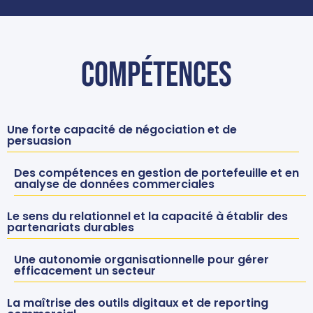
Compétences
Une forte capacité de négociation et de
persuasion
Des compétences en gestion de portefeuille et en
analyse de données commerciales
Le sens du relationnel et la capacité à établir des
partenariats durables
Une autonomie organisationnelle pour gérer
efficacement un secteur
La maîtrise des outils digitaux et de reporting