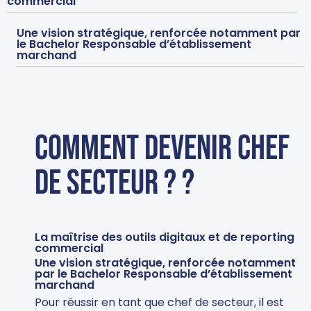
commercial
Une vision stratégique, renforcée notamment par
le Bachelor Responsable d’établissement
marchand
Comment devenir chef
de secteur ? ?
La maîtrise des outils digitaux et de reporting
commercial
Une vision stratégique, renforcée notamment
par le Bachelor Responsable d’établissement
marchand
Pour réussir en tant que chef de secteur, il est