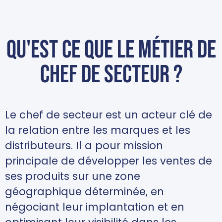
Qu'est ce que le métier de
chef de secteur ?
Le chef de secteur est un acteur clé de
la relation entre les marques et les
distributeurs. Il a pour mission
principale de développer les ventes de
ses produits sur une zone
géographique déterminée, en
négociant leur implantation et en