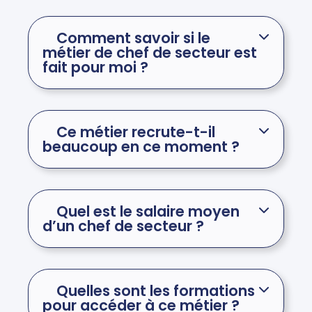
Comment savoir si le
métier de chef de secteur est
fait pour moi ?
Ce métier recrute-t-il
beaucoup en ce moment ?
Quel est le salaire moyen
d’un chef de secteur ?
Quelles sont les formations
pour accéder à ce métier ?