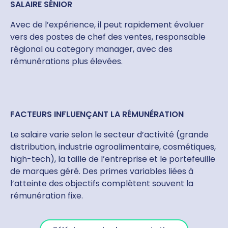
SALAIRE SÉNIOR
Avec de l’expérience, il peut rapidement évoluer
vers des postes de chef des ventes, responsable
régional ou category manager, avec des
rémunérations plus élevées.
FACTEURS INFLUENÇANT LA RÉMUNÉRATION
Le salaire varie selon le secteur d’activité (grande
distribution, industrie agroalimentaire, cosmétiques,
high-tech), la taille de l’entreprise et le portefeuille
de marques géré. Des primes variables liées à
l’atteinte des objectifs complètent souvent la
rémunération fixe.