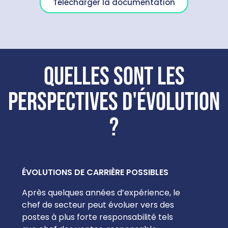
Télécharger la documentation
Quelles sont les
perspectives d'évolution
?
ÉVOLUTIONS DE CARRIÈRE POSSIBLES
Après quelques années d’expérience, le
chef de secteur peut évoluer vers des
postes à plus forte responsabilité tels