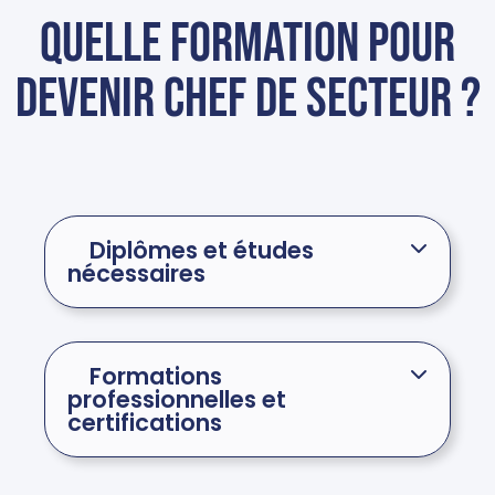
Quelle formation pour
devenir chef de secteur ?
Diplômes et études
nécessaires
Formations
professionnelles et
certifications