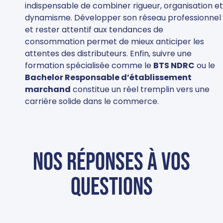
indispensable de combiner rigueur, organisation et
dynamisme. Développer son réseau professionnel
et rester attentif aux tendances de
consommation permet de mieux anticiper les
attentes des distributeurs. Enfin, suivre une
formation spécialisée comme le
BTS NDRC
ou le
Bachelor Responsable d’établissement
marchand
constitue un réel tremplin vers une
carrière solide dans le commerce.
Nos réponses à vos
questions