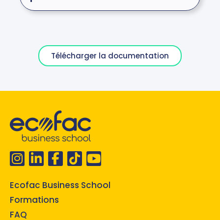
Télécharger la documentation
Ecofac Business School
Formations
FAQ