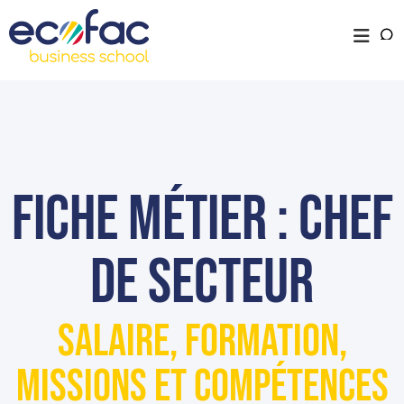
Fiche métier : Chef
de secteur
Salaire, formation,
missions et compétences