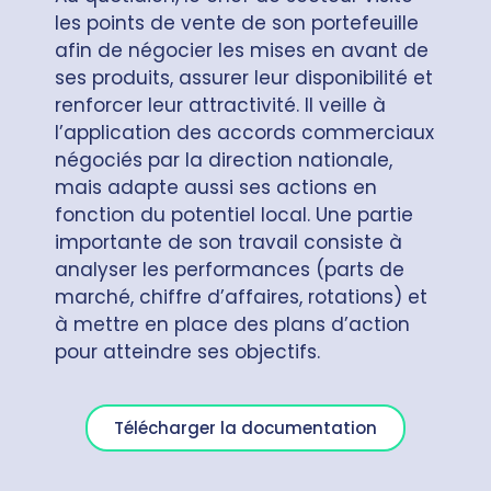
les points de vente de son portefeuille
afin de négocier les mises en avant de
ses produits, assurer leur disponibilité et
renforcer leur attractivité. Il veille à
l’application des accords commerciaux
négociés par la direction nationale,
mais adapte aussi ses actions en
fonction du potentiel local. Une partie
importante de son travail consiste à
analyser les performances (parts de
marché, chiffre d’affaires, rotations) et
à mettre en place des plans d’action
pour atteindre ses objectifs.
Télécharger la documentation