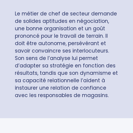
Le métier de chef de secteur demande
de solides aptitudes en négociation,
une bonne organisation et un goût
prononcé pour le travail de terrain. Il
doit être autonome, persévérant et
savoir convaincre ses interlocuteurs.
Son sens de l’analyse lui permet
d’adapter sa stratégie en fonction des
résultats, tandis que son dynamisme et
sa capacité relationnelle l’aident à
instaurer une relation de confiance
avec les responsables de magasins.