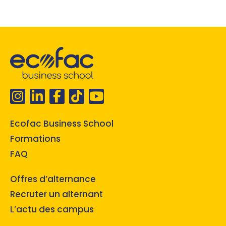
Ecofac Business School
Formations
FAQ
Offres d’alternance
Recruter un alternant
L’actu des campus