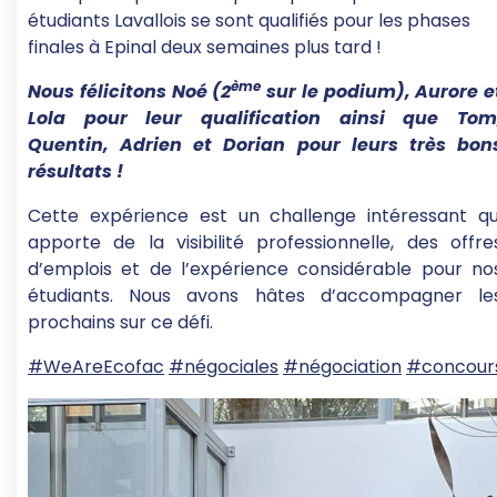
étudiants Lavallois se sont qualifiés pour les phases
finales à Epinal deux semaines plus tard !
ème
Nous félicitons Noé (2
sur le podium), Aurore e
Lola pour leur qualification ainsi que Tom
Quentin, Adrien et Dorian pour leurs très bon
résultats !
Cette expérience est un challenge intéressant qu
apporte de la visibilité professionnelle, des offre
d’emplois et de l’expérience considérable pour no
étudiants. Nous avons hâtes d’accompagner le
prochains sur ce défi.
#WeAreEcofac
#négociales
#négociation
#concour