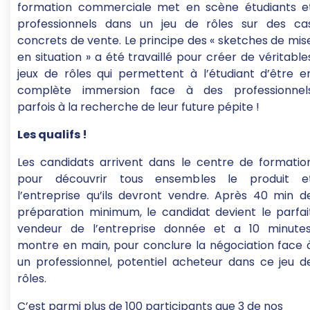
formation commerciale met en scène étudiants e
professionnels dans un jeu de rôles sur des ca
concrets de vente. Le principe des « sketches de mis
en situation » a été travaillé pour créer de véritable
jeux de rôles qui permettent à l’étudiant d’être e
complète immersion face à des professionnel
parfois à la recherche de leur future pépite !
Les qualifs !
Les candidats arrivent dans le centre de formatio
pour découvrir tous ensembles le produit e
l’entreprise qu’ils devront vendre. Après 40 min d
préparation minimum, le candidat devient le parfai
vendeur de l’entreprise donnée et a 10 minutes
montre en main, pour conclure la négociation face 
un professionnel, potentiel acheteur dans ce jeu d
rôles.
C’est parmi plus de 100 participants que 3 de nos