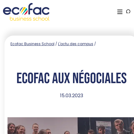
Ecofac Business School
/
L'actu des campus
/
Ecofac aux Négociales
15.03.2023