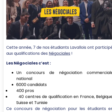
Cette année, 7 de nos étudiants Lavallois ont particip
aux qualifications des
Négociales
!
Les Négociales c’est :
Un concours de négociation commercial
national
6000 candidats
400 pros
40 centres de qualification en France, Belgique
Suisse et Tunisie
Ce concours de négociation pour les étudiants e