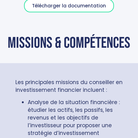
Télécharger la documentation
missions & compétences
Les principales missions du conseiller en
investissement financier incluent :
Analyse de la situation financière :
étudier les actifs, les passifs, les
revenus et les objectifs de
l’investisseur pour proposer une
stratégie d’investissement