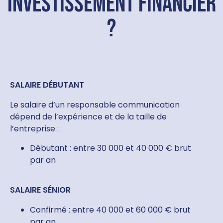
investissement financier
?
SALAIRE DÉBUTANT
Le salaire d’un responsable communication
dépend de l’expérience et de la taille de
l’entreprise :
Débutant : entre 30 000 et 40 000 € brut
par an
SALAIRE SÉNIOR
Confirmé : entre 40 000 et 60 000 € brut
par an