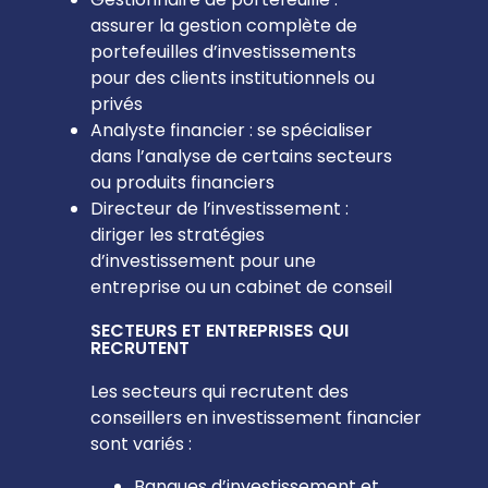
assurer la gestion complète de
portefeuilles d’investissements
pour des clients institutionnels ou
privés
Analyste financier : se spécialiser
dans l’analyse de certains secteurs
ou produits financiers
Directeur de l’investissement :
diriger les stratégies
d’investissement pour une
entreprise ou un cabinet de conseil
SECTEURS ET ENTREPRISES QUI
RECRUTENT
Les secteurs qui recrutent des
conseillers en investissement financier
sont variés :
Banques d’investissement et