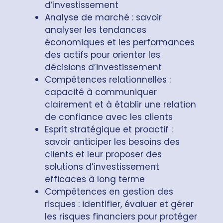
d’investissement
Analyse de marché : savoir
analyser les tendances
économiques et les performances
des actifs pour orienter les
décisions d’investissement
Compétences relationnelles :
capacité à communiquer
clairement et à établir une relation
de confiance avec les clients
Esprit stratégique et proactif :
savoir anticiper les besoins des
clients et leur proposer des
solutions d’investissement
efficaces à long terme
Compétences en gestion des
risques : identifier, évaluer et gérer
les risques financiers pour protéger