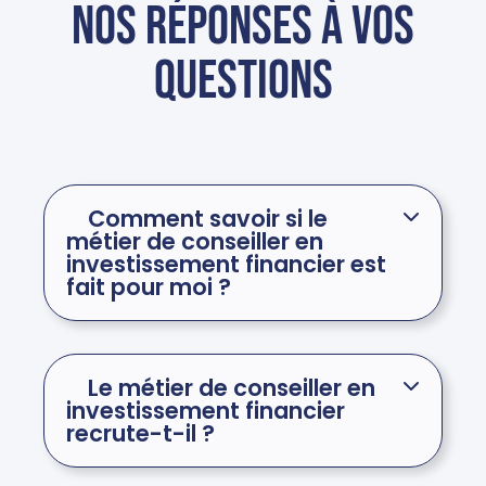
Nos réponses à vos
questions
Comment savoir si le
métier de conseiller en
investissement financier est
fait pour moi ?
Le métier de conseiller en
investissement financier
recrute-t-il ?