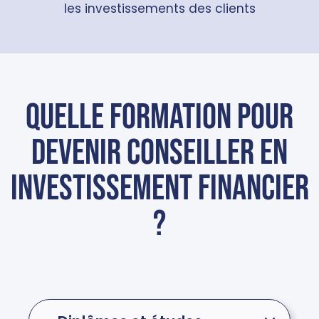
les investissements des clients
Quelle formation pour
devenir conseiller en
investissement financier
?