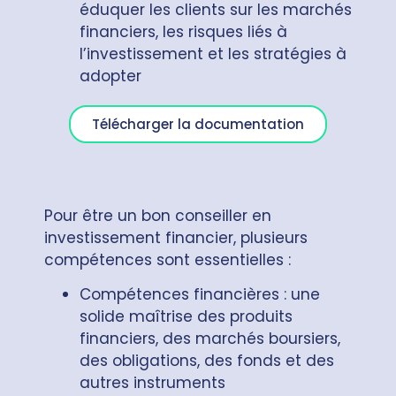
éduquer les clients sur les marchés
financiers, les risques liés à
l’investissement et les stratégies à
adopter
Télécharger la documentation
Pour être un bon conseiller en
investissement financier, plusieurs
compétences sont essentielles :
Compétences financières : une
solide maîtrise des produits
financiers, des marchés boursiers,
des obligations, des fonds et des
autres instruments