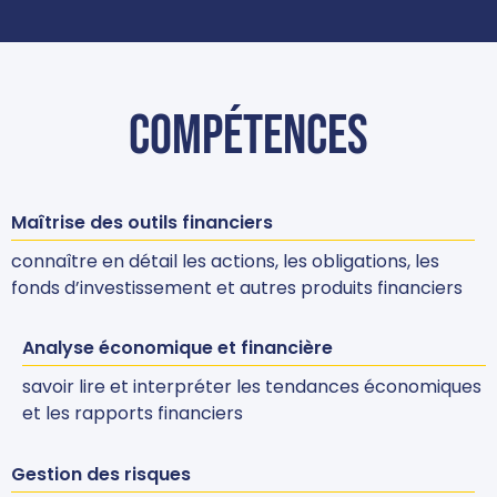
Compétences
Maîtrise des outils financiers
connaître en détail les actions, les obligations, les
fonds d’investissement et autres produits financiers
Analyse économique et financière
savoir lire et interpréter les tendances économiques
et les rapports financiers
Gestion des risques