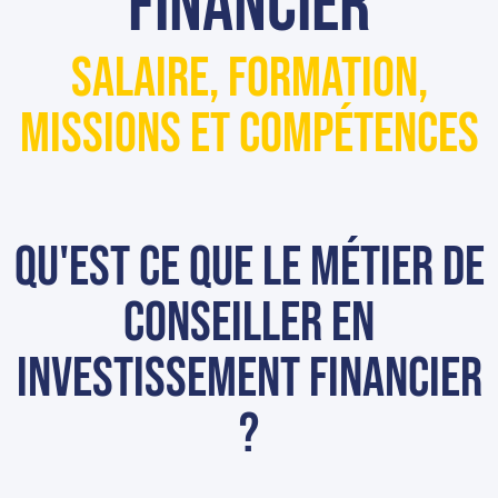
financier
Salaire, formation,
missions et compétences
Qu'est ce que le métier de
conseiller en
investissement financier
?