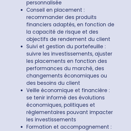
personnalisée
Conseil en placement :
recommander des produits
financiers adaptés, en fonction de
la capacité de risque et des
objectifs de rendement du client
Suivi et gestion du portefeuille :
suivre les investissements, ajuster
les placements en fonction des
performances du marché, des
changements économiques ou
des besoins du client
Veille économique et financière :
se tenir informé des évolutions
économiques, politiques et
réglementaires pouvant impacter
les investissements
Formation et accompagnement :