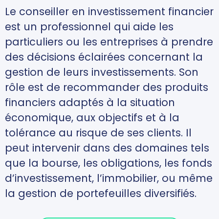
Le conseiller en investissement financier
est un professionnel qui aide les
particuliers ou les entreprises à prendre
des décisions éclairées concernant la
gestion de leurs investissements. Son
rôle est de recommander des produits
financiers adaptés à la situation
économique, aux objectifs et à la
tolérance au risque de ses clients. Il
peut intervenir dans des domaines tels
que la bourse, les obligations, les fonds
d’investissement, l’immobilier, ou même
la gestion de portefeuilles diversifiés.