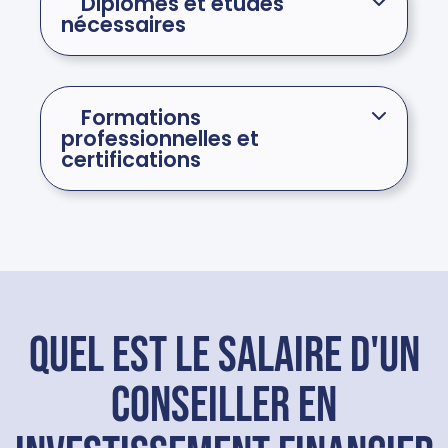
Diplômes et études
nécessaires
Formations
professionnelles et
certifications
Quel est le salaire d'un
conseiller en