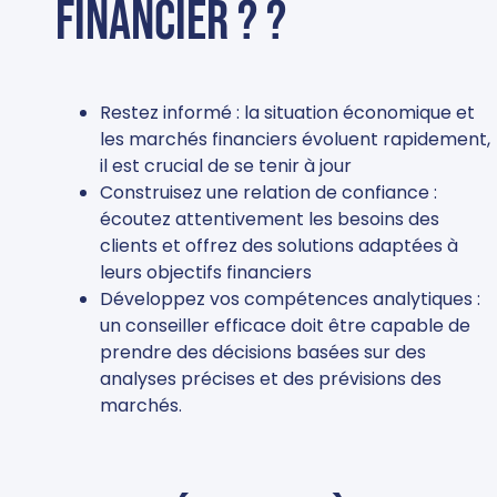
financier ? ?
Restez informé : la situation économique et
les marchés financiers évoluent rapidement,
il est crucial de se tenir à jour
Construisez une relation de confiance :
écoutez attentivement les besoins des
clients et offrez des solutions adaptées à
leurs objectifs financiers
Développez vos compétences analytiques :
un conseiller efficace doit être capable de
prendre des décisions basées sur des
analyses précises et des prévisions des
marchés.