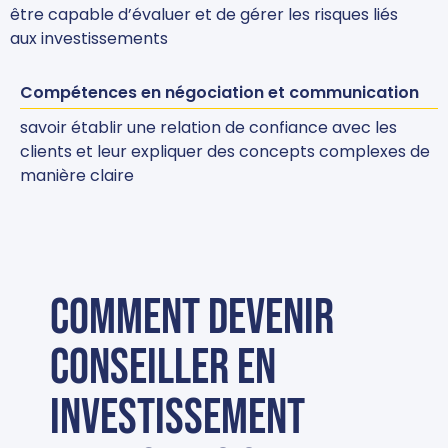
être capable d’évaluer et de gérer les risques liés
aux investissements
Compétences en négociation et communication
savoir établir une relation de confiance avec les
clients et leur expliquer des concepts complexes de
manière claire
Comment devenir
conseiller en
investissement