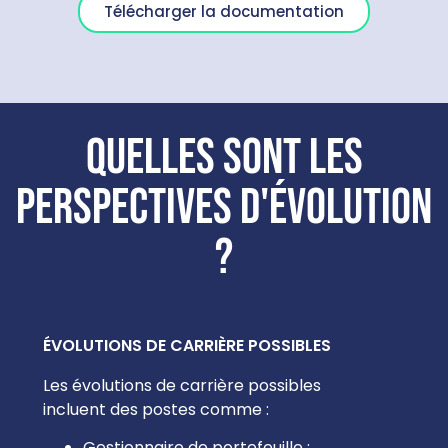
Télécharger la documentation
Quelles sont les
perspectives d'évolution
?
ÉVOLUTIONS DE CARRIÈRE POSSIBLES
Les évolutions de carrière possibles
incluent des postes comme :
Gestionnaire de portefeuille :