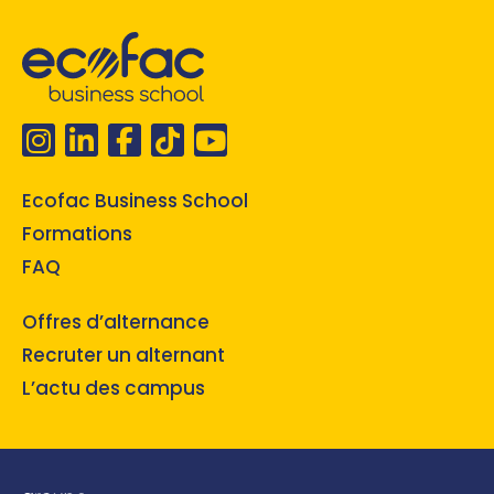
Ecofac Business School
Formations
FAQ
Offres d’alternance
Recruter un alternant
L’actu des campus