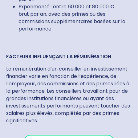
Expérimenté : entre 60 000 et 80 000 €
brut par an, avec des primes ou des
commissions supplémentaires basées sur la
performance
FACTEURS INFLUENÇANT LA RÉMUNÉRATION
La rémunération d’un conseiller en investissement
financier varie en fonction de l’expérience, de
l’employeur, des commissions et des primes liées à
la performance. Les conseillers travaillant pour de
grandes institutions financières ou ayant des
investissements performants peuvent toucher des
salaires plus élevés, complétés par des primes
significatives.