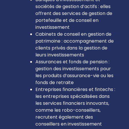
sociétés de gestion d’actifs : elles
offrent des services de gestion de
portefeuille et de conseil en
investissement
Cabinets de conseil en gestion de
patrimoine : accompagnement de
clients privés dans la gestion de
leurs investissements
Assurances et fonds de pension :
gestion des investissements pour
les produits d’assurance-vie ou les
fonds de retraite
Entreprises financières et fintechs :
les entreprises spécialisées dans
les services financiers innovants,
comme les robo-conseillers,
recrutent également des
conseillers en investissement