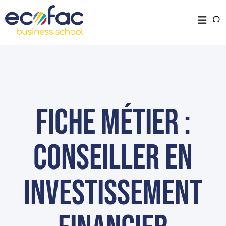
Fiche métier :
Conseiller en
investissement