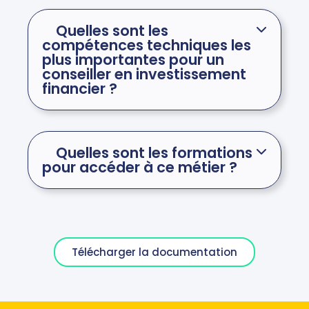
Quelles sont les
compétences techniques les
plus importantes pour un
conseiller en investissement
financier ?
Quelles sont les formations
pour accéder à ce métier ?
Télécharger la documentation