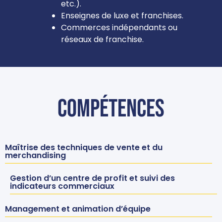
etc.).
Enseignes de luxe et franchises.
Commerces indépendants ou
réseaux de franchise.
Compétences
Maîtrise des techniques de vente et du
merchandising
Gestion d’un centre de profit et suivi des
indicateurs commerciaux
Management et animation d’équipe