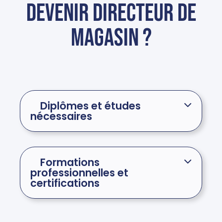
devenir directeur de
magasin ?
Diplômes et études
nécessaires
Formations
professionnelles et
certifications