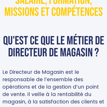
Salaire, formation,
missions et compétences
Qu'est ce que le métier de
directeur de magasin ?
Le Directeur de Magasin est le
responsable de l’ensemble des
opérations et de la gestion d’un point
de vente. Il veille à la rentabilité du
magasin, à la satisfaction des clients et