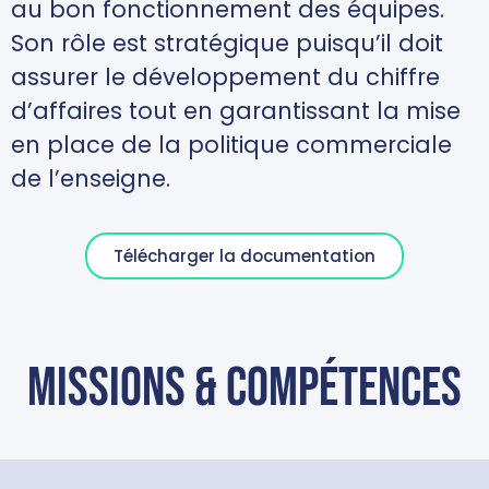
au bon fonctionnement des équipes.
Son rôle est stratégique puisqu’il doit
assurer le développement du chiffre
d’affaires tout en garantissant la mise
en place de la politique commerciale
de l’enseigne.
Télécharger la documentation
missions & compétences