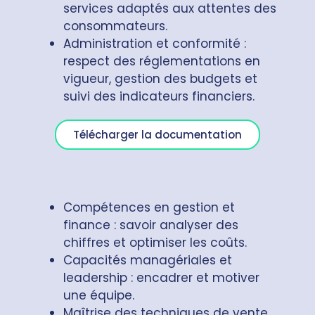
services adaptés aux attentes des
consommateurs.
Administration et conformité :
respect des réglementations en
vigueur, gestion des budgets et
suivi des indicateurs financiers.
Télécharger la documentation
Compétences en gestion et
finance : savoir analyser des
chiffres et optimiser les coûts.
Capacités managériales et
leadership : encadrer et motiver
une équipe.
Maîtrise des techniques de vente