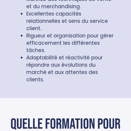
et du merchandising.
Excellentes capacités
relationnelles et sens du service
client.
Rigueur et organisation pour gérer
efficacement les différentes
tâches.
Adaptabilité et réactivité pour
répondre aux évolutions du
marché et aux attentes des
clients.
Quelle formation pour