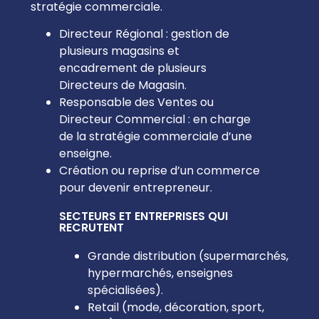
stratégie commerciale.
Directeur Régional : gestion de
plusieurs magasins et
encadrement de plusieurs
Directeurs de Magasin.
Responsable des Ventes ou
Directeur Commercial : en charge
de la stratégie commerciale d’une
enseigne.
Création ou reprise d’un commerce
pour devenir entrepreneur.
SECTEURS ET ENTREPRISES QUI
RECRUTENT
Grande distribution (supermarchés,
hypermarchés, enseignes
spécialisées).
Retail (mode, décoration, sport,