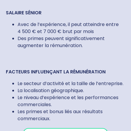
SALAIRE SÉNIOR
Avec de l’expérience, il peut atteindre entre
4 500 € et 7 000 € brut par mois
Des primes peuvent significativement
augmenter la rémunération.
FACTEURS INFLUENÇANT LA RÉMUNÉRATION
Le secteur d’activité et la taille de l’entreprise.
La localisation géographique.
Le niveau d’expérience et les performances
commerciales.
Les primes et bonus liés aux résultats
commerciaux.