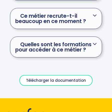
Ce métier recrute-t-il
beaucoup en ce moment ?
Quelles sont les formations
pour accéder à ce métier ?
Télécharger la documentation