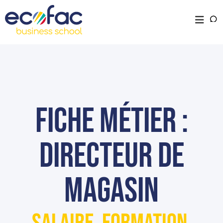
Fiche métier :
Directeur de
Magasin