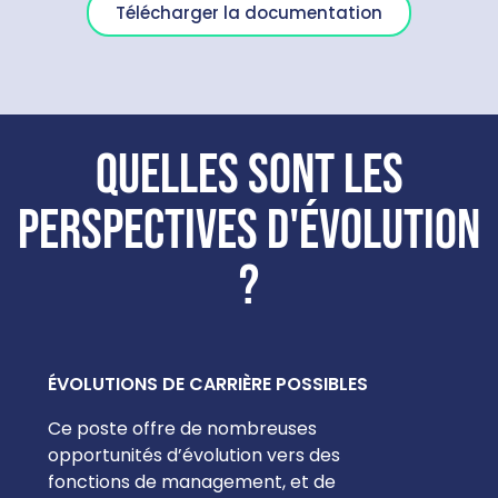
Télécharger la documentation
Quelles sont les
perspectives d'évolution
?
ÉVOLUTIONS DE CARRIÈRE POSSIBLES
Ce poste offre de nombreuses
opportunités d’évolution vers des
fonctions de management, et de