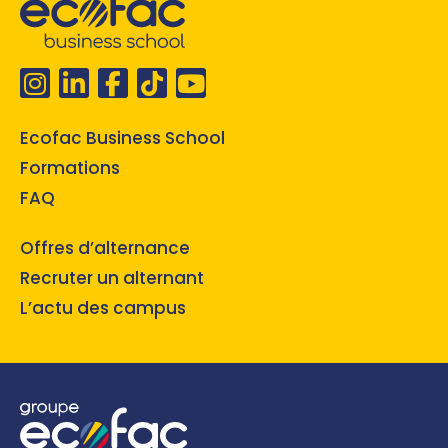
Ecofac Business School
Formations
FAQ
Offres d’alternance
Recruter un alternant
L’actu des campus