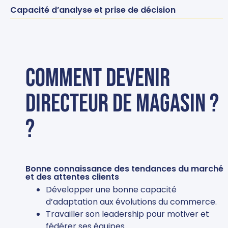
Capacité d’analyse et prise de décision
Comment devenir
directeur de magasin ?
?
Bonne connaissance des tendances du marché
et des attentes clients
Développer une bonne capacité
d’adaptation aux évolutions du commerce.
Travailler son leadership pour motiver et
fédérer ses équipes.