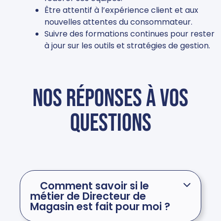
Être attentif à l’expérience client et aux
nouvelles attentes du consommateur.
Suivre des formations continues pour rester
à jour sur les outils et stratégies de gestion.
Nos réponses à vos
questions
Comment savoir si le
métier de Directeur de
Magasin est fait pour moi ?