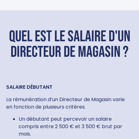
Quel est le salaire d'un
directeur de magasin ?
SALAIRE DÉBUTANT
La rémunération d’un Directeur de Magasin varie
en fonction de plusieurs critères.
Un débutant peut percevoir un salaire
compris entre 2 500 € et 3 500 € brut par
mois.