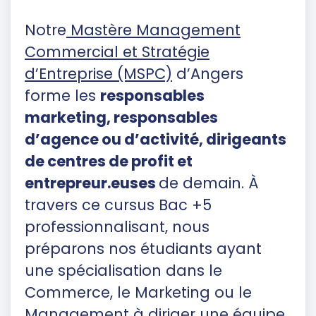
Notre
Mastère Management
Commercial et Stratégie
d’Entreprise (MSPC)
d’Angers
forme les
responsables
marketing, responsables
d’agence ou d’activité, dirigeants
de centres de profit et
entrepreur.euses
de demain. À
travers ce cursus Bac +5
professionnalisant, nous
préparons nos étudiants ayant
une spécialisation dans le
Commerce, le Marketing ou le
Management à diriger une équipe