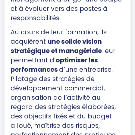
et à évoluer vers des postes à
responsabilités.
Au cours de leur formation, ils
acquièrent
une solide vision
stratégique et managériale
leur
permettant d’
optimiser les
performances
d’une entreprise.
Pilotage des stratégies de
développement commercial,
organisation de l’activité au
regard des stratégies élaborées,
des objectifs fixés et du budget
alloué, maîtrise des risques,
perfectionnement des pratiques