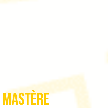
Mastère