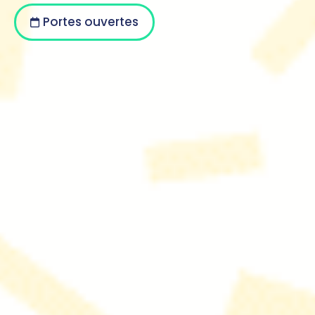
Portes ouvertes