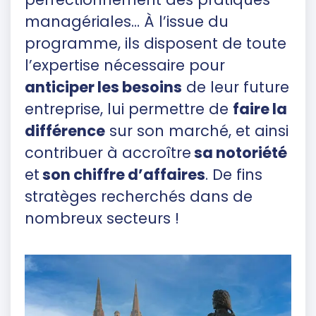
managériales… À l’issue du
programme, ils disposent de toute
l’expertise nécessaire pour
anticiper les besoins
de leur future
entreprise, lui permettre de
faire la
différence
sur son marché, et ainsi
contribuer à accroître
sa notoriété
et
son chiffre d’affaires
. De fins
stratèges recherchés dans de
nombreux secteurs !