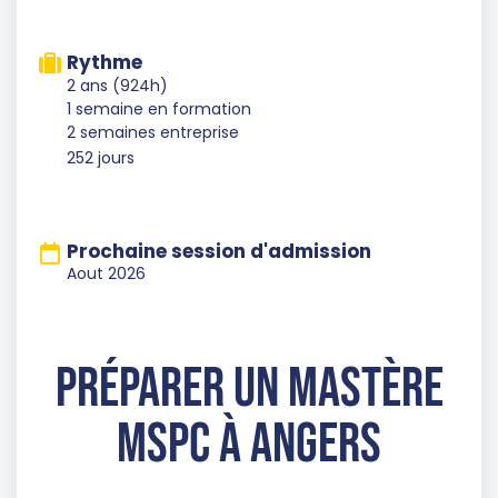
Rythme
2 ans (924h)
1 semaine en formation
2 semaines entreprise
252 jours
Prochaine session d'admission
Aout 2026
Préparer un Mastère
MSPC à Angers