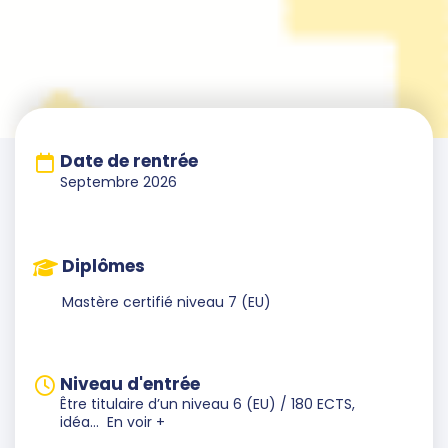
Date de rentrée
Septembre 2026
Diplômes
Mastère certifié niveau 7 (EU)
Niveau d'entrée
Être titulaire d’un niveau 6 (EU) / 180 ECTS,
idéa
...
En voir +