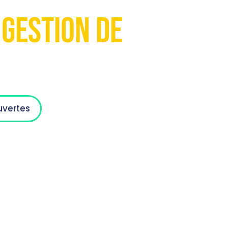
Gestion de
uvertes