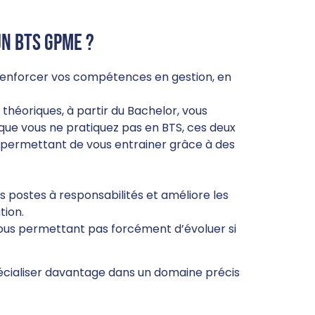
un BTS GPME ?
enforcer vos compétences en gestion, en
théoriques, à partir du Bachelor, vous
 que vous ne pratiquez pas en BTS, ces deux
 permettant de vous entrainer grâce à des
s postes à responsabilités et améliore les
tion.
ous permettant pas forcément d’évoluer si
pécialiser davantage dans un domaine précis