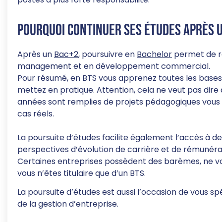
Pourquoi continuer ses études après 
Après un
Bac+2
, poursuivre en
Bachelor
permet de r
management et en développement commercial.
Pour résumé, en BTS vous apprenez toutes les bases 
mettez en pratique. Attention, cela ne veut pas dire
années sont remplies de projets pédagogiques vous
cas réels.
La poursuite d’études facilite également l’accès à de
perspectives d’évolution de carrière et de rémunéra
Certaines entreprises possèdent des barèmes, ne v
vous n’êtes titulaire que d’un BTS.
La poursuite d’études est aussi l’occasion de vous s
de la gestion d’entreprise.