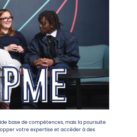
ide base de compétences, mais la poursuite
pper votre expertise et accéder à des