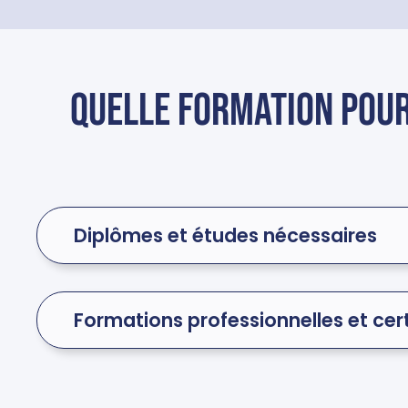
Quelle formation pour
Diplômes et études nécessaires
Formations professionnelles et cert