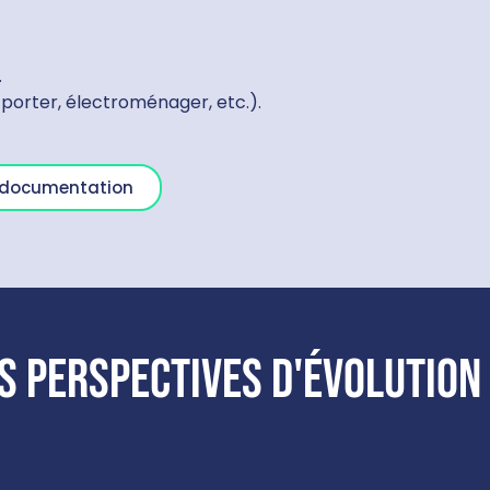
.
-porter, électroménager, etc.).
a documentation
s perspectives d'évolution