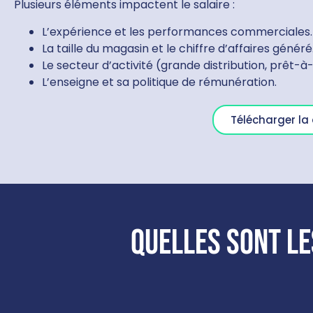
Plusieurs éléments impactent le salaire :
L’expérience et les performances commerciales.
La taille du magasin et le chiffre d’affaires généré
Le secteur d’activité (grande distribution, prêt-à
L’enseigne et sa politique de rémunération.
Télécharger l
Quelles sont le