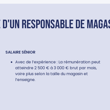
e d'un responsable de magas
SALAIRE SÉNIOR
Avec de l’expérience : La rémunération peut
atteindre 2 500 € à 3 000 € brut par mois,
voire plus selon la taille du magasin et
l’enseigne.