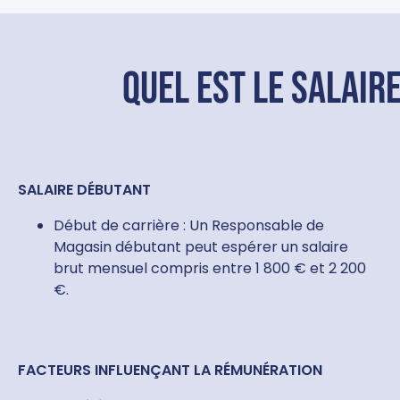
Quel est le salair
SALAIRE DÉBUTANT
Début de carrière : Un Responsable de
Magasin débutant peut espérer un salaire
brut mensuel compris entre 1 800 € et 2 200
€.
FACTEURS INFLUENÇANT LA RÉMUNÉRATION