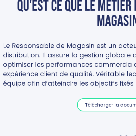
Qu'est ce que le métier
magasin
Le Responsable de Magasin est un acteu
distribution. Il assure la gestion globale 
optimiser les performances commerciale
expérience client de qualité. Véritable le
équipe afin d’atteindre les objectifs fixés 
Télécharger la docu