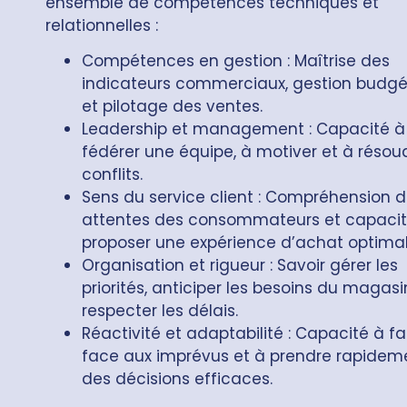
ensemble de compétences techniques et
relationnelles :
Compétences en gestion : Maîtrise des
indicateurs commerciaux, gestion budgé
et pilotage des ventes.
Leadership et management : Capacité à
fédérer une équipe, à motiver et à résoud
conflits.
Sens du service client : Compréhension 
attentes des consommateurs et capacit
proposer une expérience d’achat optimal
Organisation et rigueur : Savoir gérer les
priorités, anticiper les besoins du magasi
respecter les délais.
Réactivité et adaptabilité : Capacité à fa
face aux imprévus et à prendre rapidem
des décisions efficaces.