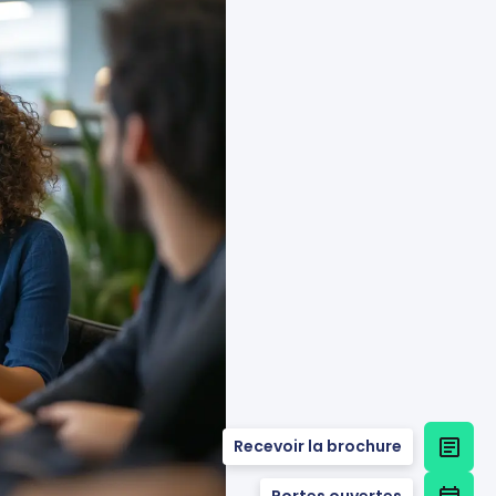
Recevoir la brochure
Portes ouvertes