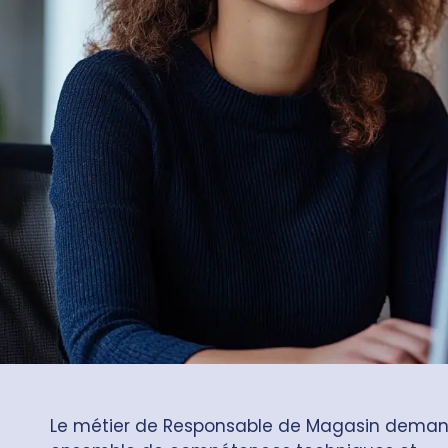
Le métier de Responsable de Magasin dema