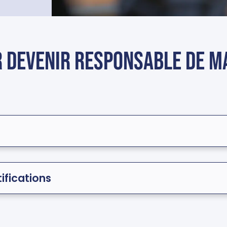
 devenir responsable de m
ifications