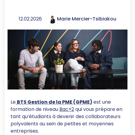
12.02.2026
Marie Mercier-Tsibiakou
Le
BTS Gestion de la PME (GPME)
est une
formation de niveau
Bac+2
qui vous prépare en
tant qu’étudiants à devenir des collaborateurs
polyvalents au sein de petites et moyennes
entreprises.