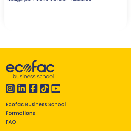
Ecofac Business School
Formations
FAQ