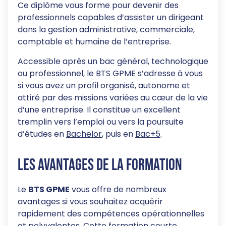
Ce diplôme vous forme pour devenir des
professionnels capables d’assister un dirigeant
dans la gestion administrative, commerciale,
comptable et humaine de l’entreprise.
Accessible après un bac général, technologique
ou professionnel, le BTS GPME s’adresse à vous
si vous avez un profil organisé, autonome et
attiré par des missions variées au cœur de la vie
d’une entreprise. Il constitue un excellent
tremplin vers l’emploi ou vers la poursuite
d’études en
Bachelor
, puis en
Bac+5
.
Les avantages de la formation
Le
BTS GPME
vous offre de nombreux
avantages si vous souhaitez acquérir
rapidement des compétences opérationnelles
et polyvalentes. Cette formation courte