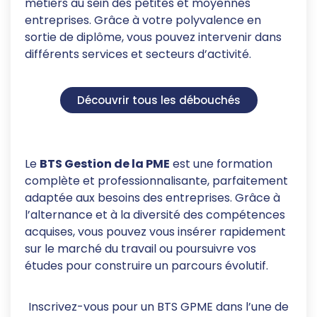
métiers au sein des petites et moyennes
entreprises. Grâce à votre polyvalence en
sortie de diplôme, vous pouvez intervenir dans
différents services et secteurs d’activité.
Découvrir tous les débouchés
Le
BTS Gestion de la PME
est une formation
complète et professionnalisante, parfaitement
adaptée aux besoins des entreprises. Grâce à
l’alternance et à la diversité des compétences
acquises, vous pouvez vous insérer rapidement
sur le marché du travail ou poursuivre vos
études pour construire un parcours évolutif.
Inscrivez-vous pour un BTS GPME dans l’une de