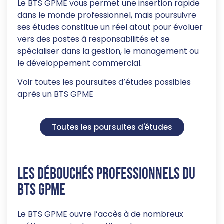
Le BTS GPME vous permet une insertion rapide
dans le monde professionnel, mais poursuivre
ses études constitue un réel atout pour évoluer
vers des postes à responsabilités et se
spécialiser dans la gestion, le management ou
le développement commercial.
Voir toutes les poursuites d’études possibles
après un BTS GPME
Toutes les poursuites d'études
Les débouchés professionnels du
BTS GPME
Le BTS GPME ouvre l’accès à de nombreux