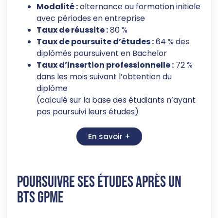
Modalité :
alternance ou formation initiale
avec périodes en entreprise
Taux de réussite :
80 %
Taux de poursuite d’études :
64 % des
diplômés poursuivent en Bachelor
Taux d’insertion professionnelle :
72 %
dans les mois suivant l’obtention du
diplôme
(calculé sur la base des étudiants n’ayant
pas poursuivi leurs études)
En savoir +
Poursuivre ses études après un
BTS GPME