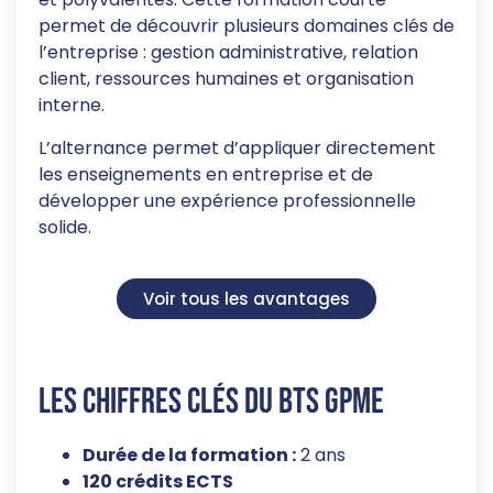
permet de découvrir plusieurs domaines clés de
l’entreprise : gestion administrative, relation
client, ressources humaines et organisation
interne.
L’alternance permet d’appliquer directement
les enseignements en entreprise et de
développer une expérience professionnelle
solide.
Voir tous les avantages
Les chiffres clés du BTS GPME
Durée de la formation :
2 ans
120 crédits ECTS