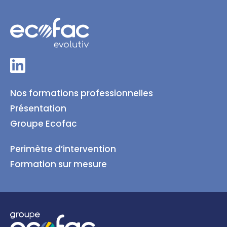
Nos formations professionnelles
Présentation
Groupe Ecofac
Perimètre d’intervention
Formation sur mesure