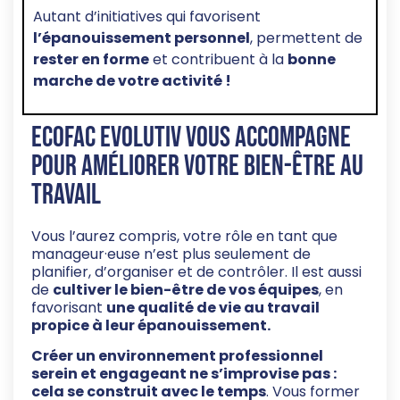
Autant d’initiatives qui favorisent
l’épanouissement personnel
, permettent de
rester en forme
et contribuent à la
bonne
marche de votre
activité !
Ecofac Evolutiv vous accompagne
pour améliorer votre bien-être au
travail
Vous l’aurez compris, votre rôle en tant que
manageur·euse n’est plus seulement de
planifier, d’organiser et de contrôler. Il est aussi
de
cultiver le bien-être de vos équipes
, en
favorisant
une qualité de vie au travail
propice à leur épanouissement.
Créer un environnement professionnel
serein et engageant ne s’improvise pas :
cela se construit avec le temps
. Vous former