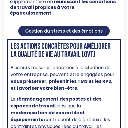
supplémentaire en
réunissant les conditions
de travail propices à votre
épanouissement
!
Gestion du stress et des émotions
Les actions concrètes pour améliorer
la qualité de vie au travail (QVT)
Plusieurs mesures, adaptées à la situation de
votre entreprise, peuvent être engagées pour
vous préserver
, prévenir les TMS et les RPS,
et favoriser
votre
bien-être.
Le
réaménagement des postes et des
espaces de travail
ainsi que la
modernisation de vos outils et
équipements
contribuent déjà à réduire les
contraintes physiques liées au travail, les