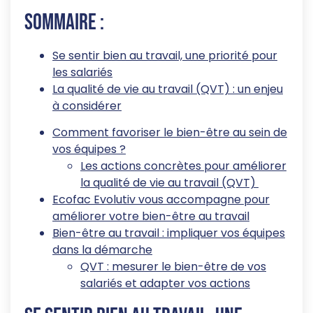
Sommaire :
Se sentir bien au travail, une priorité pour
les salariés
La qualité de vie au travail (QVT) : un enjeu
à considérer
Comment favoriser le bien-être au sein de
vos équipes ?
Les actions concrètes pour améliorer
la qualité de vie au travail (QVT)
Ecofac Evolutiv vous accompagne pour
améliorer votre bien-être au travail
Bien-être au travail : impliquer vos équipes
dans la démarche
QVT : mesurer le bien-être de vos
salariés et adapter vos actions