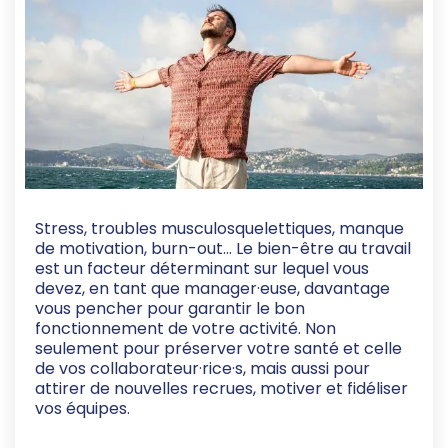
Stress, troubles musculosquelettiques, manque
de motivation, burn-out… Le bien-être au travail
est un facteur déterminant sur lequel vous
devez, en tant que manager·euse, davantage
vous pencher pour garantir le bon
fonctionnement de votre activité. Non
seulement pour préserver votre santé et celle
de vos collaborateur·rice·s, mais aussi pour
attirer de nouvelles recrues, motiver et fidéliser
vos équipes.