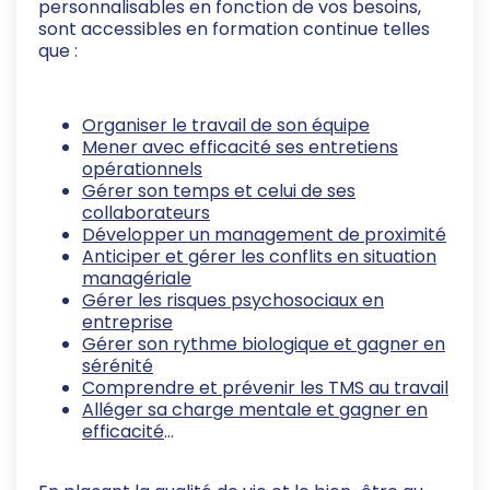
personnalisables en fonction de vos besoins,
sont accessibles en formation continue telles
que :
Organiser le travail de son équipe
Mener avec efficacité ses entretiens
opérationnels
Gérer son temps et celui de ses
collaborateurs
Développer un management de proximité
Anticiper et gérer les conflits en situation
managériale
Gérer les risques psychosociaux en
entreprise
Gérer son rythme biologique et gagner en
sérénité
Comprendre et prévenir les TMS au travail
Alléger sa charge mentale et gagner en
efficacité
…