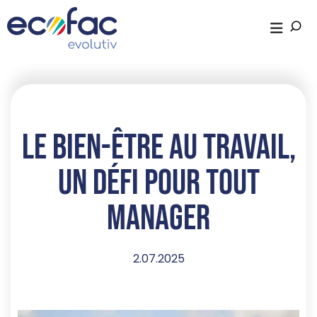
Le bien-être au travail,
un défi pour tout
manager
2.07.2025