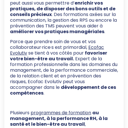
peut aussi vous permettre d’
enrichir vos
pratiques, de disposer des bons outils et de
conseils précieux
. Des formations axées sur la
communication, la gestion des RPS ou encore la
prévention des TMS peuvent vous aider à
améliorer vos pratiques managériales
.
Parce que prendre soin de vous et vos
collaborateur·rice·s est primordial,
Ecofac
Evolutiv
se tient à vos côtés pour
favoriser
votre bien-être
au travail.
Expert de la
formation professionnelle dans les domaines du
management, de la performance commerciale,
de la relation client et en prévention des
risques, Ecofac Evolutiv peut vous
accompagner dans le
développement de ces
compétences
.
Plusieurs
programmes de formation
au
management
, à
la performance RH, à la
santé et le bien-être au travail
,