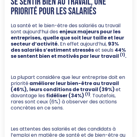
Se sentir bien au travail, une
priorité pour les salariés
La santé et le bien-être des salariés au travail
sont aujourd’hui des
enjeux majeurs pour les
entreprises, quelle que soit leur taille et leur
secteur d’activité.
En effet aujourd’hui,
93%
des salariés s’estiment stressés
et seuls
44%
(1)
se sentent bien et motivés par leur travail
.
La plupart considère que leur entreprise doit en
priorité
améliorer leur bien-être au travail
(46%),
leurs conditions de travail (39%)
et
(1)
davantage les
fidéliser (34%)
. Toutefois,
rares sont ceux (6%) à observer des actions
concrètes en ce sens.
Les attentes des salariés et des candidats à
l’emploi en matière de santé et de bien-être au