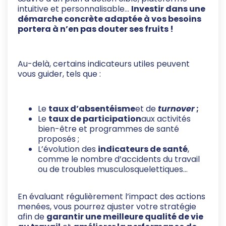
intuitive et personnalisable…
Investir dans une
démarche concrète adaptée à vos besoins
portera à n’en pas douter ses fruits !
Au-delà, certains indicateurs utiles peuvent
vous guider, tels que :
Le
taux d’absentéisme
et de
turnover
;
Le
taux de participation
aux activités
bien-être et programmes de santé
proposés ;
L’évolution des
indicateurs de santé
,
comme le nombre d’accidents du travail
ou de troubles musculosquelettiques…
En évaluant régulièrement l’impact des actions
menées, vous pourrez ajuster votre stratégie
afin de
garantir une meilleure qualité de vie