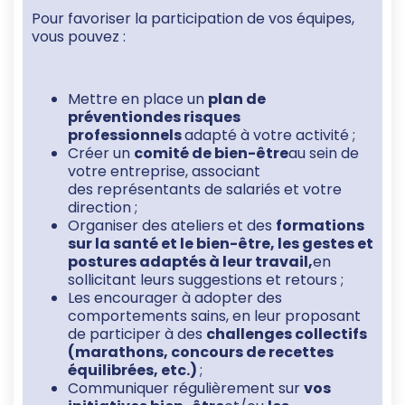
Pour favoriser la participation de vos équipes,
vous pouvez :
Mettre en place un
plan de
préventiondes risques
professionnels
adapté à votre activité ;
Créer un
comité de bien-être
au sein de
votre entreprise, associant
des représentants de salariés et votre
direction ;
Organiser des ateliers et des
formations
sur la santé et le bien-être, les gestes et
postures adaptés à leur travail,
en
sollicitant leurs suggestions et retours ;
Les encourager à adopter des
comportements sains, en leur proposant
de participer à des
challenges collectifs
(marathons, concours de recettes
équilibrées, etc.)
;
Communiquer régulièrement sur
vos