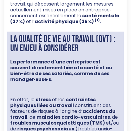
travail, qui dépassent largement les mesures
actuellement mises en place en entreprise,
concernent essentiellement la
santé mentale
(1)
(37%)
et l’
activité physique (35%)
.
La qualité de vie au travail (QVT) :
un enjeu à considérer
La performance d’une entreprise est
souvent directement liée à la santé et au
bien-être de ses
salariés, comme de ses
manager
·euse·s
.
En effet, le
stress
et les
contraintes
physiques liées au travail
constituent des
facteurs de risques à l’origine d’
accidents du
travail
, de
maladies cardio-vasculaires
, de
troubles musculosquelettiques (TMS)
et/ou
de
risques psychosociaux
(troubles anxio-