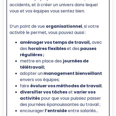
accidents, et à créer un univers dans lequel
vous et vos équipes vous sentez bien.
D’un point de vue
organisationnel
, si votre
activité le permet, vous pouvez aussi :
aménager
vos temps de travail,
avec
des
horaires flexibles
et des
pauses
régulières ;
mettre en place des
journées de
télétravail
;
adopter un
management bienveillant
envers vos équipes;
faire
évoluer vos méthodes de travail
;
diversifier
vos tâches
et
varier vos
activités
pour que vous puissiez passer
des journées épanouissantes au travail ;
encourager
l’entraide
entre salariés…