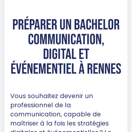
Préparer un Bachelor
Communication,
Digital et
Événementiel à Rennes
Vous souhaitez devenir un
professionnel de la
communication, capable de
maîtriser à la fois les stratégies