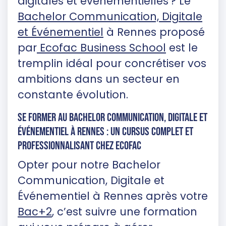
digitales et événementielles ? Le
Bachelor Communication, Digitale
et Événementiel
à Rennes proposé
par
Ecofac Business School
est le
tremplin idéal pour concrétiser vos
ambitions dans un secteur en
constante évolution.
Se former au Bachelor Communication, Digitale et
Événementiel à Rennes : un cursus complet et
professionnalisant chez Ecofac
Opter pour notre Bachelor
Communication, Digitale et
Événementiel à Rennes après votre
Bac+2
, c’est suivre une formation