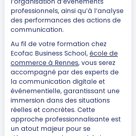
l’organisation d’événements
professionnels, ainsi qu’à l’analyse
des performances des actions de
communication.
Au fil de votre formation chez
Ecofac Business School,
école de
commerce à Rennes
, vous serez
accompagné par des experts de
la communication digitale et
événementielle, garantissant une
immersion dans des situations
réelles et concrètes. Cette
approche professionnalisante est
un atout majeur pour se