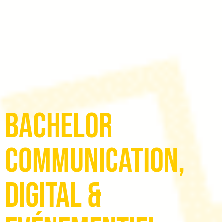
Bachelor
Communication,
Digital &