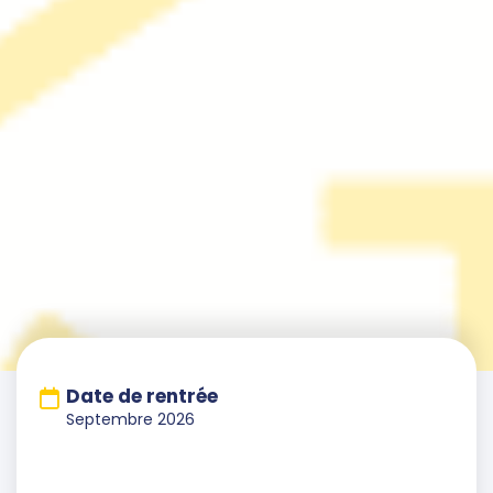
Date de rentrée
Septembre 2026