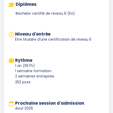
Diplômes
Bachelor certifié de niveau 6 (EU)
Niveau d'entrée
Être titulaire d'une certification de niveau 5
Rythme
1 an (557h)
1 semaine formation
2 semaines entreprise
252 jours
Prochaine session d'admission
Aout 2026