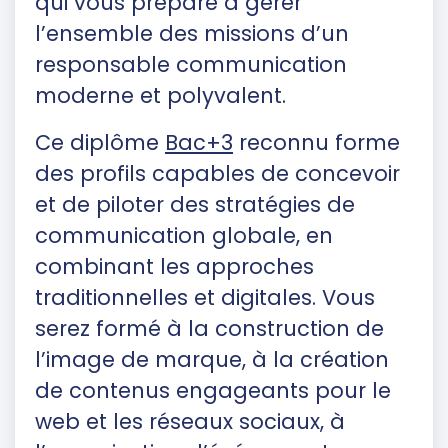
qui vous prépare à gérer
l’ensemble des missions d’un
responsable communication
moderne et polyvalent.
Ce diplôme
Bac+3
reconnu forme
des profils capables de concevoir
et de piloter des stratégies de
communication globale, en
combinant les approches
traditionnelles et digitales. Vous
serez formé à la construction de
l’image de marque, à la création
de contenus engageants pour le
web et les réseaux sociaux, à