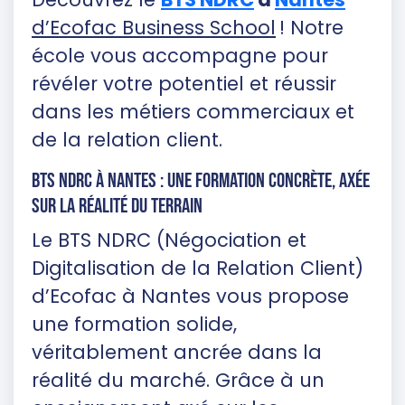
d’Ecofac Business School
! Notre
école vous accompagne pour
révéler votre potentiel et réussir
dans les métiers commerciaux et
de la relation client.
BTS NDRC à Nantes : une formation concrète, axée
sur la réalité du terrain
Le BTS NDRC (Négociation et
Digitalisation de la Relation Client)
d’Ecofac à Nantes vous propose
une formation solide,
véritablement ancrée dans la
réalité du marché. Grâce à un