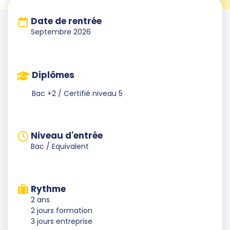
Date de rentrée
Septembre 2026
Diplômes
Bac +2 / Certifié niveau 5
Niveau d'entrée
Bac / Equivalent
Rythme
2 ans
2 jours formation
3 jours entreprise