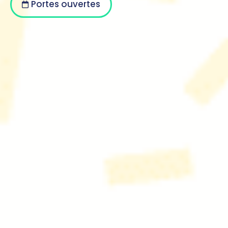
Portes ouvertes