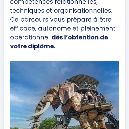
compétences relationnelles,
techniques et organisationnelles.
Ce parcours vous prépare à être
efficace, autonome et pleinement
opérationnel
dès l’obtention de
votre diplôme.