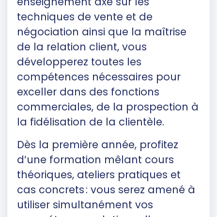
enseignement axé sur les
techniques de vente et de
négociation ainsi que la maîtrise
de la relation client, vous
développerez toutes les
compétences nécessaires pour
exceller dans des fonctions
commerciales, de la prospection à
la fidélisation de la clientèle.
Dès la première année, profitez
d’une formation mêlant cours
théoriques, ateliers pratiques et
cas concrets : vous serez amené à
utiliser simultanément vos