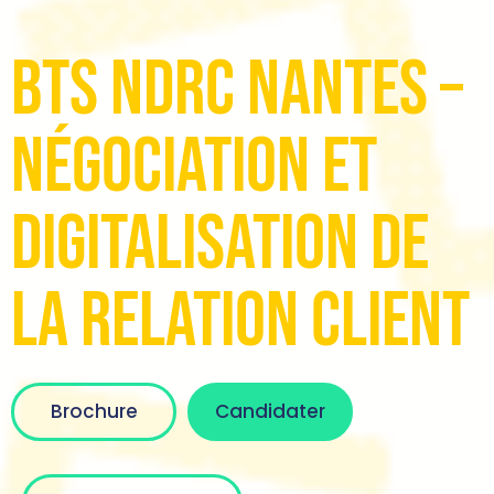
BTS NDRC Nantes –
Négociation et
Digitalisation de
la Relation Client
Brochure
Candidater